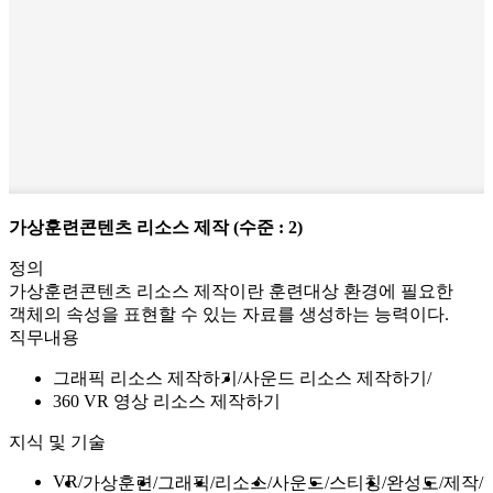
가상훈련콘텐츠 리소스 제작
(수준 : 2)
정의
가상훈련콘텐츠 리소스 제작이란 훈련대상 환경에 필요한
객체의 속성을 표현할 수 있는 자료를 생성하는 능력이다.
직무내용
그래픽 리소스 제작하기
사운드 리소스 제작하기
360 VR 영상 리소스 제작하기
지식 및 기술
VR
가상훈련
그래픽
리소스
사운드
스티칭
완성도
제작