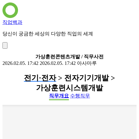
직업백과
당신이 궁금한 세상의 다양한 직업의 세계
가상훈련콘텐츠개발 / 직무사전
2026.02.05. 17:42
2026.02.05. 17:42
아사마루
전기·전자
> 전자기기개발 >
가상훈련시스템개발
직무개요
수행직무