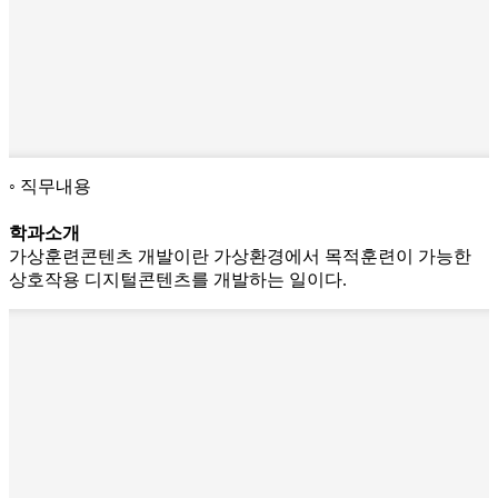
직무내용
학과소개
가상훈련콘텐츠 개발이란 가상환경에서 목적훈련이 가능한
상호작용 디지털콘텐츠를 개발하는 일이다.