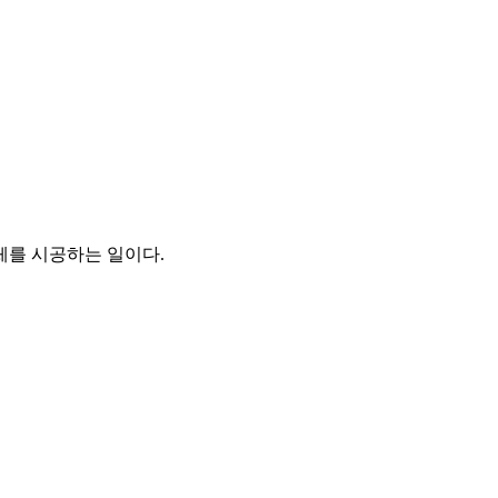
체를 시공하는 일이다.