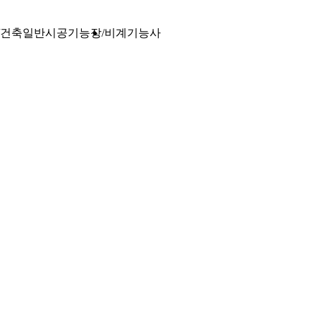
건축일반시공기능장
비계기능사