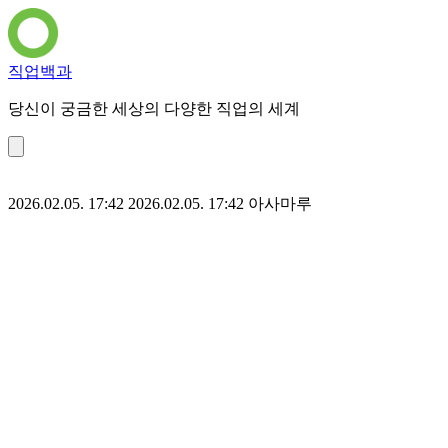
직업백과
당신이 궁금한 세상의 다양한 직업의 세계
2026.02.05. 17:42
2026.02.05. 17:42
아사마루