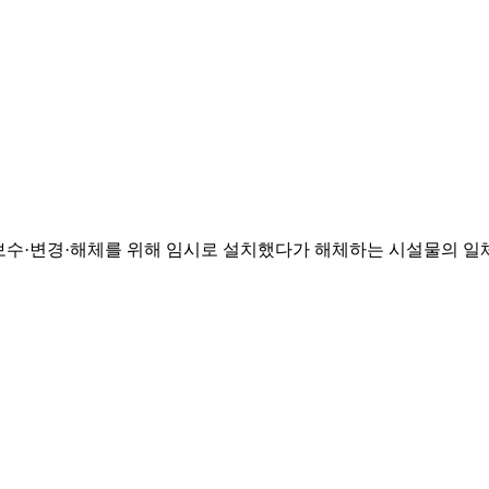
지보수·변경·해체를 위해 임시로 설치했다가 해체하는 시설물의 일