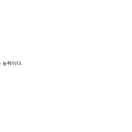
 능력이다.