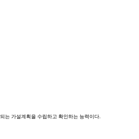
용되는 가설계획을 수립하고 확인하는 능력이다.