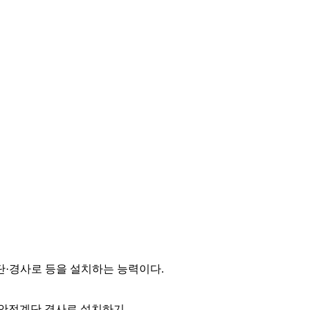
단·경사로 등을 설치하는 능력이다.
안전계단 경사로 설치하기