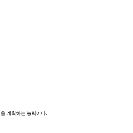
공을 계획하는 능력이다.