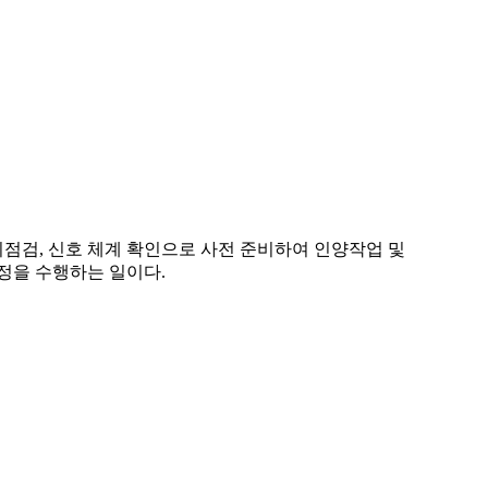
장비점검, 신호 체계 확인으로 사전 준비하여 인양작업 및
과정을 수행하는 일이다.