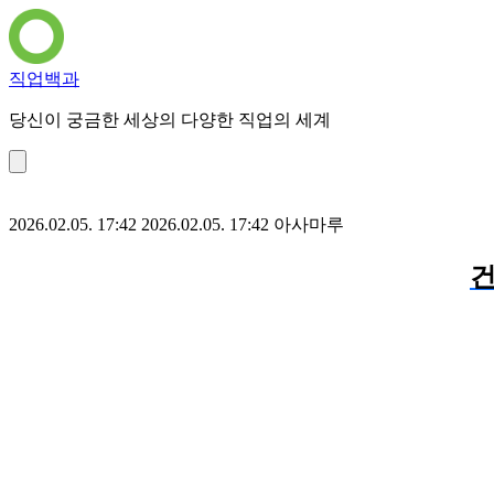
직업백과
당신이 궁금한 세상의 다양한 직업의 세계
2026.02.05. 17:42
2026.02.05. 17:42
아사마루