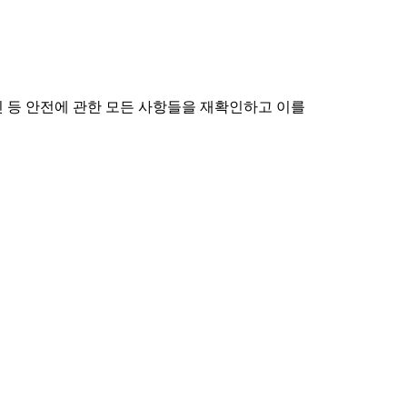
확인 등 안전에 관한 모든 사항들을 재확인하고 이를