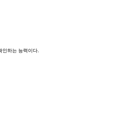
 확인하는 능력이다.