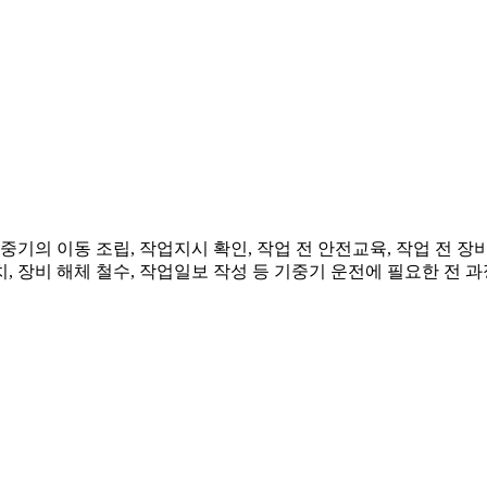
중기의 이동 조립, 작업지시 확인, 작업 전 안전교육, 작업 전 
치, 장비 해체 철수, 작업일보 작성 등 기중기 운전에 필요한 전 