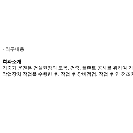
직무내용
학과소개
기중기 운전은 건설현장의 토목, 건축, 플랜트 공사를 위하여 기
작업장치 작업을 수행한 후, 작업 후 장비점검, 작업 후 안 전조