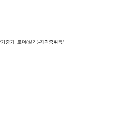
기중기+로더(실기)-자격증취득