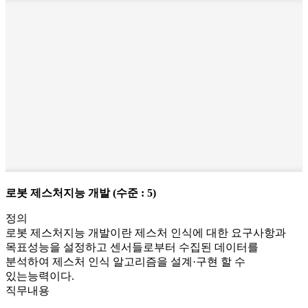
로봇 제스처지능 개발
(수준 : 5)
정의
로봇 제스처지능 개발이란 제스처 인식에 대한 요구사항과
목표성능을 설정하고 센서들로부터 수집된 데이터를
분석하여 제스처 인식 알고리즘을 설계·구현 할 수
있는능력이다.
직무내용