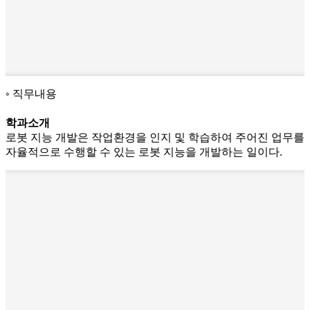
직무내용
학과소개
로봇 지능 개발은 작업환경을 인지 및 학습하여 주어진 업무를
자율적으로 수행할 수 있는 로봇 지능을 개발하는 일이다.