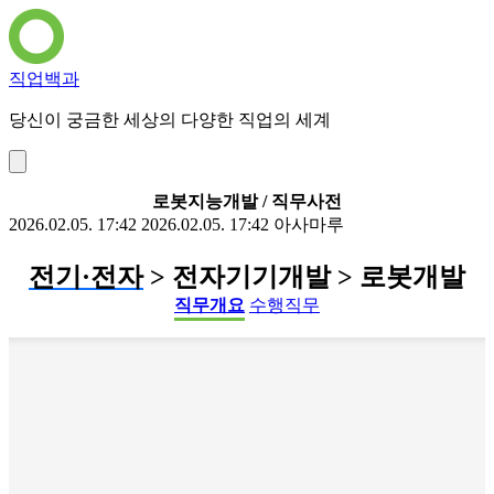
직업백과
당신이 궁금한 세상의 다양한 직업의 세계
로봇지능개발 / 직무사전
2026.02.05. 17:42
2026.02.05. 17:42
아사마루
전기·전자
> 전자기기개발 > 로봇개발
직무개요
수행직무