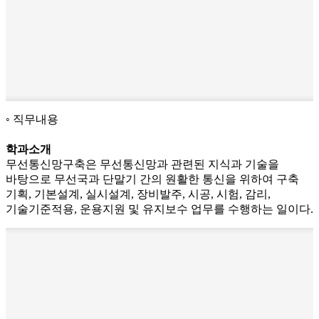
직무내용
학과소개
무선통신망구축은 무선통신망과 관련된 지식과 기술을
바탕으로 무선국과 단말기 간의 원활한 통신을 위하여 구축
기획, 기본설계, 실시설계, 장비발주, 시공, 시험, 감리,
기술기준적용, 운용지원 및 유지보수 업무를 수행하는 일이다.