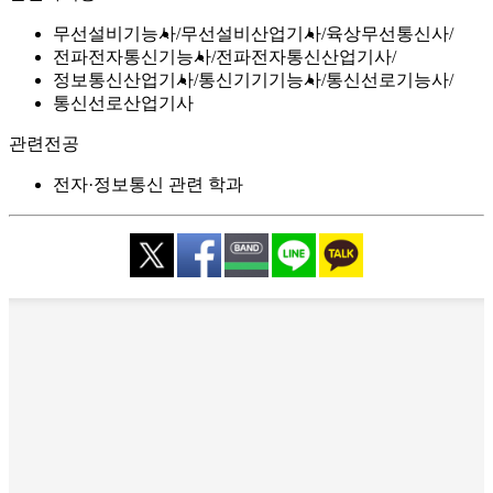
무선설비기능사
무선설비산업기사
육상무선통신사
전파전자통신기능사
전파전자통신산업기사
정보통신산업기사
통신기기기능사
통신선로기능사
통신선로산업기사
관련전공
전자·정보통신 관련 학과