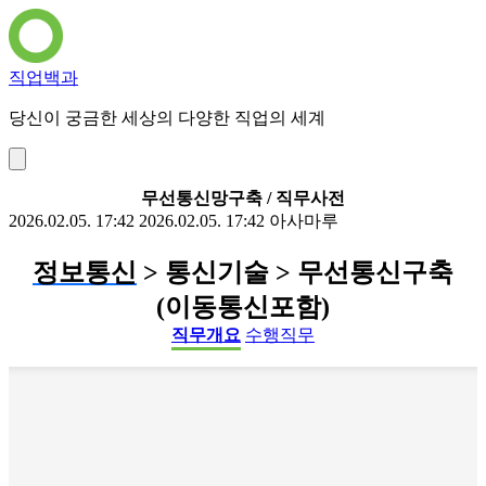
직업백과
당신이 궁금한 세상의 다양한 직업의 세계
무선통신망구축 / 직무사전
2026.02.05. 17:42
2026.02.05. 17:42
아사마루
정보통신
> 통신기술 > 무선통신구축
(이동통신포함)
직무개요
수행직무