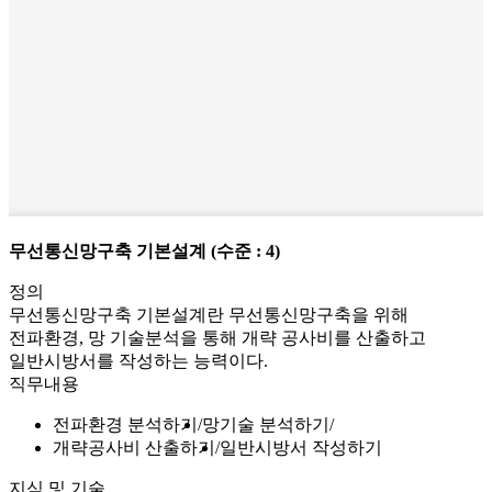
무선통신망구축 기본설계
(수준 : 4)
정의
무선통신망구축 기본설계란 무선통신망구축을 위해
전파환경, 망 기술분석을 통해 개략 공사비를 산출하고
일반시방서를 작성하는 능력이다.
직무내용
전파환경 분석하기
망기술 분석하기
개략공사비 산출하기
일반시방서 작성하기
지식 및 기술