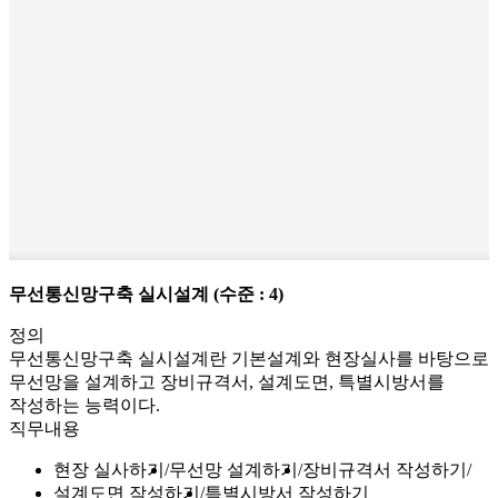
무선통신망구축 실시설계
(수준 : 4)
정의
무선통신망구축 실시설계란 기본설계와 현장실사를 바탕으로
무선망을 설계하고 장비규격서, 설계도면, 특별시방서를
작성하는 능력이다.
직무내용
현장 실사하기
무선망 설계하기
장비규격서 작성하기
설계도면 작성하기
특별시방서 작성하기