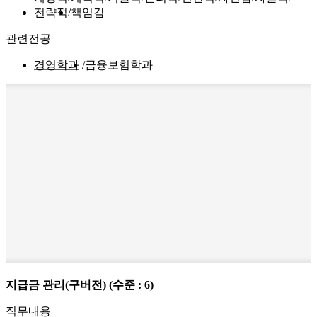
전략적
책임감
관련전공
경영학과
금융보험학과
지급금 관리(구버전)
(수준 : 6)
직무내용