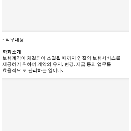
직무내용
학과소개
보험계약이 체결되어 소멸될 때까지 양질의 보험서비스를
제공하기 위하여 계약의 유지, 변경, 지급 등의 업무를
효율적으 로 관리하는 일이다.