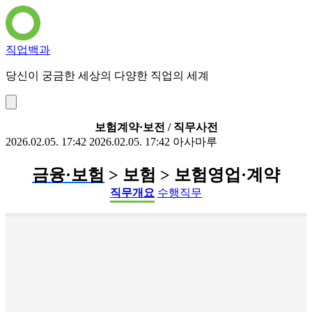
직업백과
당신이 궁금한 세상의 다양한 직업의 세계
보험계약·보전 / 직무사전
2026.02.05. 17:42
2026.02.05. 17:42
아사마루
금융·보험
> 보험 > 보험영업·계약
직무개요
수행직무