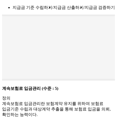
지급금 기준 수립하기
지급금 산출하기
지급금 검증하기
계속보험료 입금관리
(수준 : 5)
정의
계속보험료 입금관리란 보험계약 유지를 위하여 보험료
입금기준 수립과 대상계약 추출을 통해 보험료 입금을 의뢰,
확인하는 능력이다.