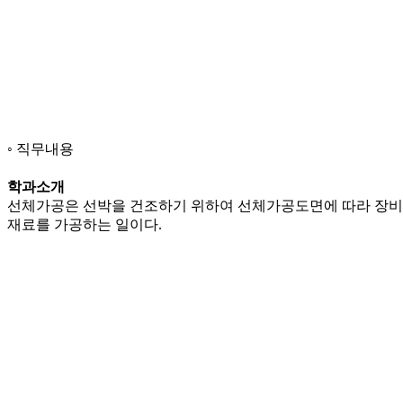
직무내용
학과소개
선체가공은 선박을 건조하기 위하여 선체가공도면에 따라 장비공
재료를 가공하는 일이다.