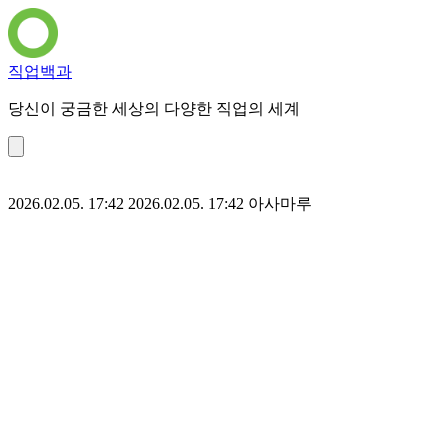
직업백과
당신이 궁금한 세상의 다양한 직업의 세계
2026.02.05. 17:42
2026.02.05. 17:42
아사마루