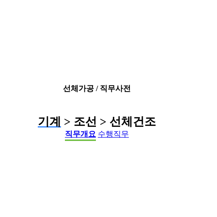
선체가공 / 직무사전
기계
> 조선 > 선체건조
직무개요
수행직무