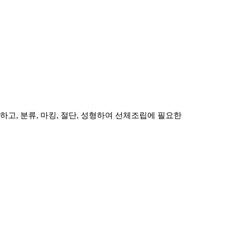
, 분류, 마킹, 절단, 성형하여 선체조립에 필요한