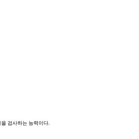
을 검사하는 능력이다.