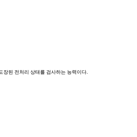
er)가 도장된 전처리 상태를 검사하는 능력이다.