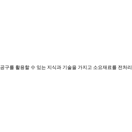
구를 활용할 수 있는 지식과 기술을 가지고 소요재료를 전처리하고