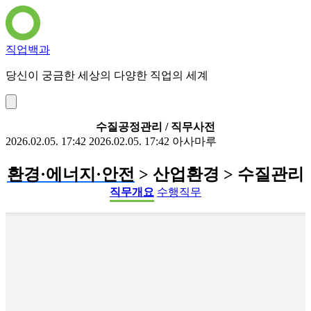
직업백과
당신이 궁금한 세상의 다양한 직업의 세계
수질공정관리 / 직무사전
2026.02.05. 17:42
2026.02.05. 17:42
아사마루
환경·에너지·안전
> 산업환경 > 수질관리
직무개요
수행직무