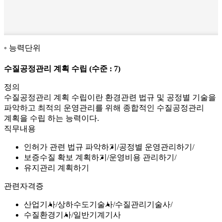
능력단위
수질공정관리 계획 수립
(수준 : 7)
정의
수질공정관리 계획 수립이란 환경관련 법규 및 공정별 기술을
파악하고 최적의 운영관리를 위해 종합적인 수질공정관리
계획을 수립 하는 능력이다.
직무내용
인허가 관련 법규 파악하기
공정별 운영관리하기
보증수질 확보 계획하기
운영비용 관리하기
유지관리 계획하기
관련자격증
산업기사
상하수도기술사
수질관리기술사
수질환경기사
일반기계기사