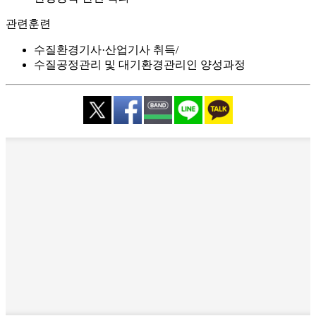
관련훈련
수질환경기사·산업기사 취득
수질공정관리 및 대기환경관리인 양성과정