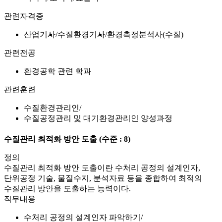
관련자격증
산업기사
수질환경기사
환경측정분석사(수질)
관련전공
환경공학 관련 학과
관련훈련
수질환경관리인
수질공정관리 및 대기환경관리인 양성과정
수질관리 최적화 방안 도출
(수준 : 8)
정의
수질관리 최적화 방안 도출이란 수처리 공정의 설계인자,
단위공정 기술, 물질수지, 분석자료 등을 종합하여 최적의
수질관리 방안을 도출하는 능력이다.
직무내용
수처리 공정의 설계인자 파악하기