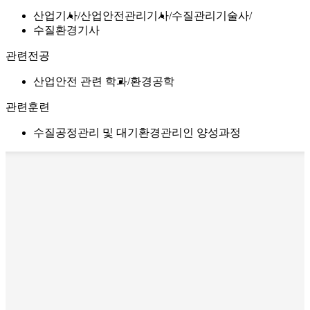
산업기사
산업안전관리기사
수질관리기술사
수질환경기사
관련전공
산업안전 관련 학과
환경공학
관련훈련
수질공정관리 및 대기환경관리인 양성과정