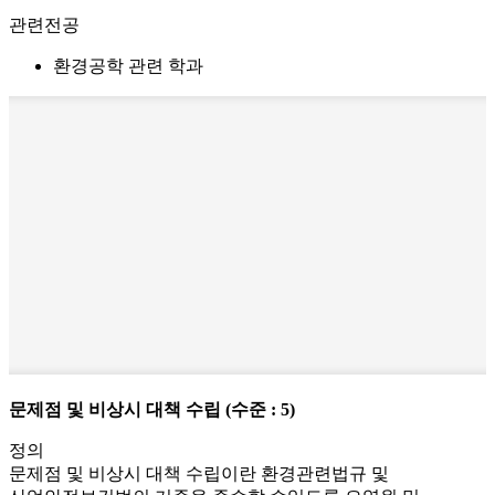
관련전공
환경공학 관련 학과
문제점 및 비상시 대책 수립
(수준 : 5)
정의
문제점 및 비상시 대책 수립이란 환경관련법규 및