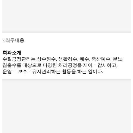
직무내용
학과소개
수질공정관리는 상수원수, 생활하수, 폐수, 축산폐수, 분뇨,
침출수를 대상으로 다양한 처리공정을 제어ㆍ감시하고,
운영ㆍ 보수ㆍ유지관리하는 활동을 하는 일이다.