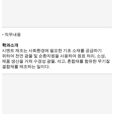
직무내용
학과소개
시멘트 제조는 사회환경에 필요한 기초 소재를 공급하기
위하여 천연 광물 및 순환자원을 사용하여 원료 처리, 소성,
제품 생산을 거쳐 수경성 광물, 석고, 혼합재를 함유한 무기질
결합재를 제조하는 일이다.