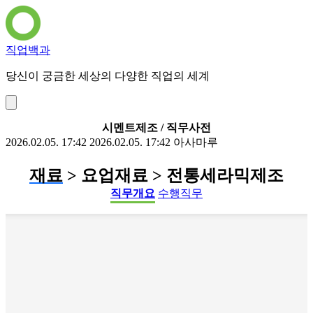
직업백과
당신이 궁금한 세상의 다양한 직업의 세계
시멘트제조 / 직무사전
2026.02.05. 17:42
2026.02.05. 17:42
아사마루
재료
> 요업재료 > 전통세라믹제조
직무개요
수행직무