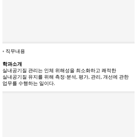
직무내용
학과소개
실내공기질 관리는 인체 위해성을 최소화하고 쾌적한
실내공기질 유지를 위해 측정·분석, 평가, 관리, 개선에 관한
업무를 수행하는 일이다.