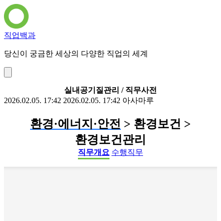
직업백과
당신이 궁금한 세상의 다양한 직업의 세계
실내공기질관리 / 직무사전
2026.02.05. 17:42
2026.02.05. 17:42
아사마루
환경·에너지·안전
> 환경보건 >
환경보건관리
직무개요
수행직무