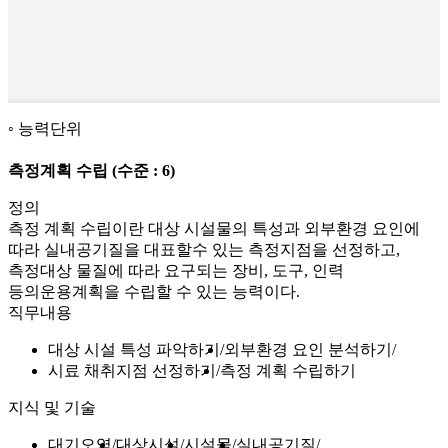
능력단위
측정계획 수립
(수준 : 6)
정의
측정 계획 수립이란 대상 시설물의 특성과 외부환경 요인에
따라 실내공기질을 대표할수 있는 측정지점을 선정하고,
측정대상 물질에 따라 요구되는 장비, 도구, 인력
등의운용계획을 수립할 수 있는 능력이다.
직무내용
대상 시설 특성 파악하기
외부환경 요인 분석하기
시료 채취지점 선정하기
측정 계획 수립하기
지식 및 기술
대기오염
대상시설
시설물
실내공기질