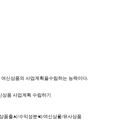
로 여신상품의 사업계획을수립하는 능력이다.
신상품 사업계획 수립하기
상품출시
수익성분석
여신상품
유사상품