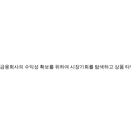
금융회사의 수익성 확보를 위하여 시장기회를 탐색하고 상품 