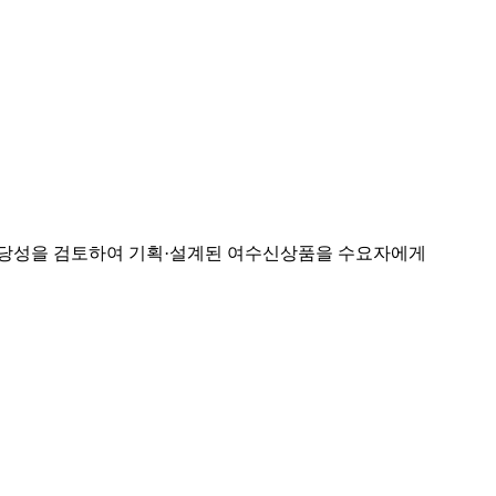
타당성을 검토하여 기획·설계된 여수신상품을 수요자에게