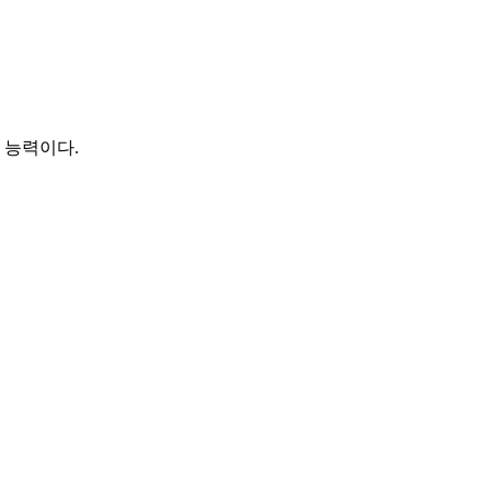
 능력이다.