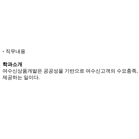
직무내용
학과소개
여수신상품개발은 공공성을 기반으로 여수신고객의 수요충족, 
제공하는 일이다.