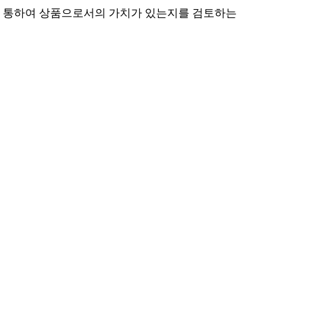
을 통하여 상품으로서의 가치가 있는지를 검토하는