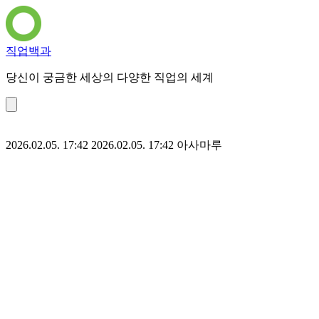
직업백과
당신이 궁금한 세상의 다양한 직업의 세계
2026.02.05. 17:42
2026.02.05. 17:42
아사마루