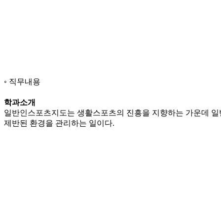
직무내용
학과소개
일반인스포츠지도는 생활스포츠의 진흥을 지향하는 가운데 일반인
제반된 환경을 관리하는 일이다.