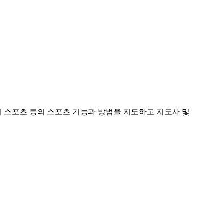
 스포츠 등의 스포츠 기능과 방법을 지도하고 지도사 및