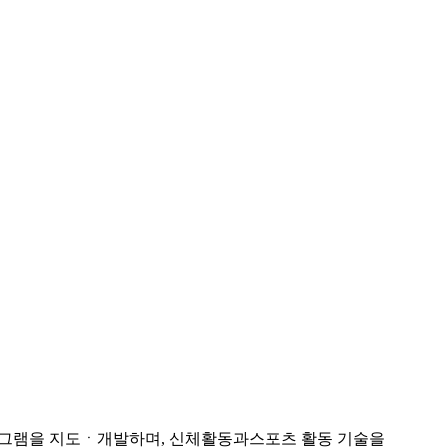
프로그램을 지도ㆍ개발하며, 신체활동과스포츠 활동 기술을