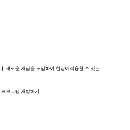
, 새로운 개념을 도입하여 현장에적용할 수 있는
 프로그램 개발하기