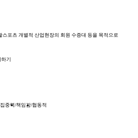
활스포츠 개별적 산업현장의 회원 수증대 등을 목적으로
최하기
집중력
책임감
협동적