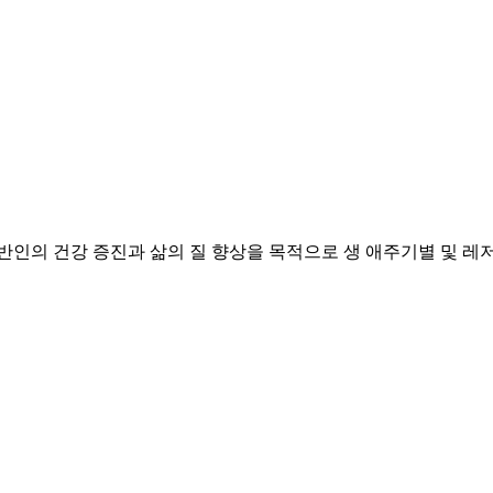
의 건강 증진과 삶의 질 향상을 목적으로 생 애주기별 및 레저