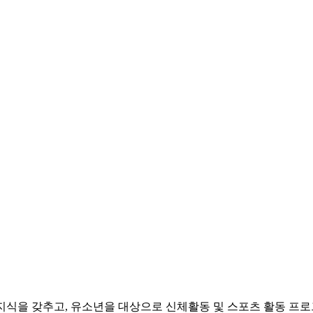
지식을 갖추고, 유소년을 대상으로 신체활동 및 스포츠 활동 