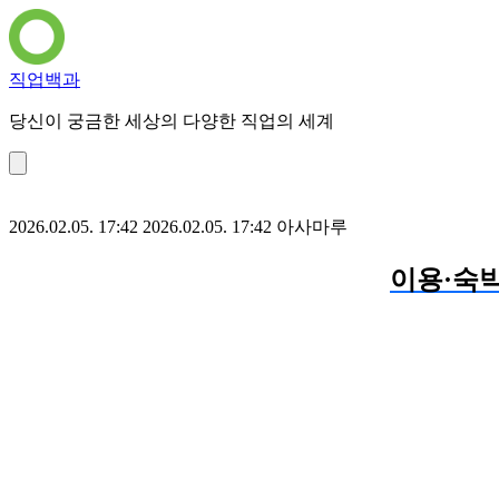
직업백과
당신이 궁금한 세상의 다양한 직업의 세계
2026.02.05. 17:42
2026.02.05. 17:42
아사마루
이용·숙