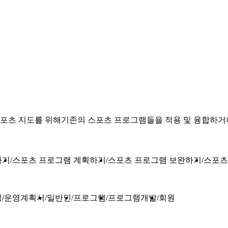
포츠 지도를 위해기존의 스포츠 프로그램들을 적용 및 융합하거나
하기
스포츠 프로그램 계획하기
스포츠 프로그램 보완하기
스포츠
성
운영계획서
일반인
프로그램
프로그램개발
회원