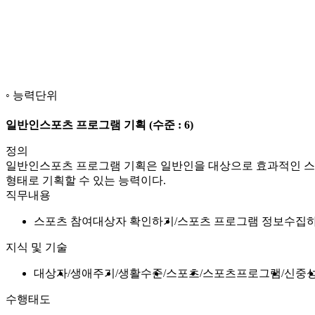
능력단위
일반인스포츠 프로그램 기획
(수준 : 6)
정의
일반인스포츠 프로그램 기획은 일반인을 대상으로 효과적인 스
형태로 기획할 수 있는 능력이다.
직무내용
스포츠 참여대상자 확인하기
스포츠 프로그램 정보수집
지식 및 기술
대상자
생애주기
생활수준
스포츠
스포츠프로그램
신중
수행태도