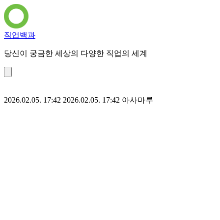
직업백과
당신이 궁금한 세상의 다양한 직업의 세계
2026.02.05. 17:42
2026.02.05. 17:42
아사마루