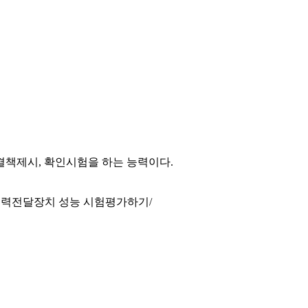
결책제시, 확인시험을 하는 능력이다.
력전달장치 성능 시험평가하기