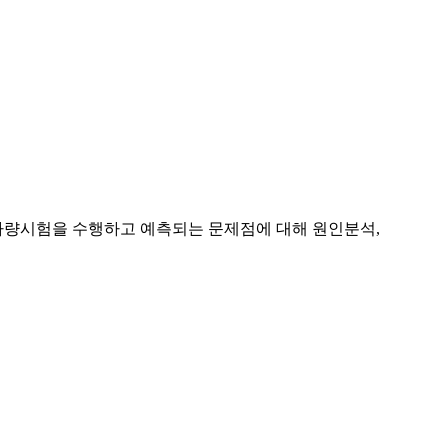
 차량시험을 수행하고 예측되는 문제점에 대해 원인분석,