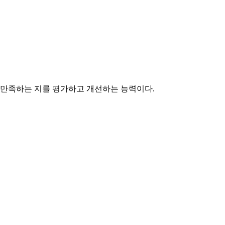
만족하는 지를 평가하고 개선하는 능력이다.