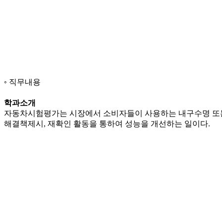
직무내용
학과소개
자동차시험평가는 시장에서 소비자들이 사용하는 내구수명 또는 주
해결책제시, 재확인 활동을 통하여 성능을 개선하는 일이다.