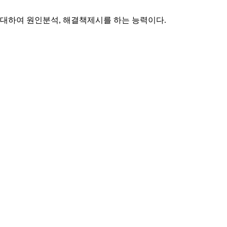
대하여 원인분석, 해결책제시를 하는 능력이다.