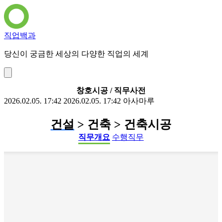
직업백과
당신이 궁금한 세상의 다양한 직업의 세계
창호시공 / 직무사전
2026.02.05. 17:42
2026.02.05. 17:42
아사마루
건설
> 건축 > 건축시공
직무개요
수행직무