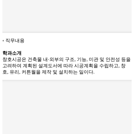
직무내용
학과소개
창호시공은 건축물 내·외부의 구조, 기능, 미관 및 안전성 등을
고려하여 계획된 설계도서에 따라 시공계획을 수립하고, 창
호, 유리, 커튼월을 제작 및 설치하는 일이다.