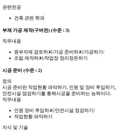
관련전공
건축 관련 학과
부재 가공 제작(구버전)
(수준 : 3)
직무내용
원부자재 검토하기
가공 준비하기
가공하기
조립 제작하기
작업장 정리정돈하기
시공 준비
(수준 : 2)
정의
시공 준비란 작업현황 파악하기, 인원 및 장비 투입하기,
안전시설 점검하기를 통해시공을 준비하는 능력이다.
직무내용
인원 장비 투입하기
안전시설 점검하기
작업현황 파악하기
지식 및 기술