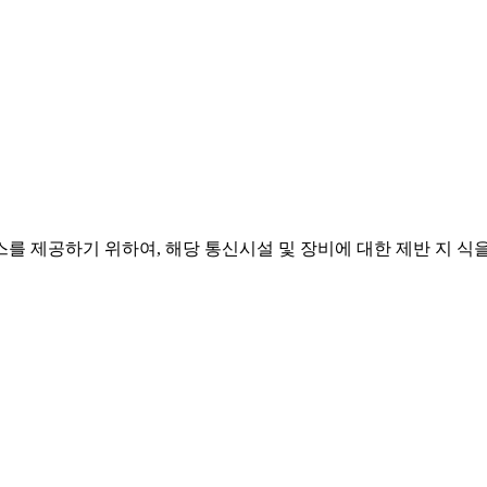
제공하기 위하여, 해당 통신시설 및 장비에 대한 제반 지 식을 