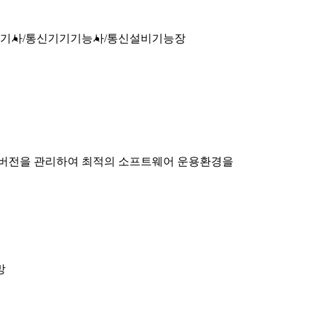
기사
통신기기기능사
통신설비기능장
 버전을 관리하여 최적의 소프트웨어 운용환경을
망