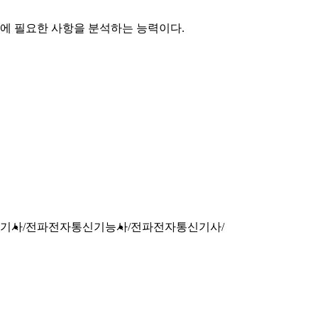
에 필요한 사항을 분석하는 능력이다.
기사
전파전자통신기능사
전파전자통신기사