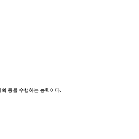
계획 등을 수행하는 능력이다.