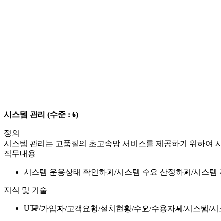
시스템 관리
(수준 : 6)
정의
시스템 관리는 고품질의 초고속망 서비스를 제공하기 위하여 시스
직무내용
시스템 운용상태 확인하기
시스템 수요 산정하기
시스템
지식 및 기술
UTP
가입자
고객요청
설치현황
수요
수용자세
시스템
시