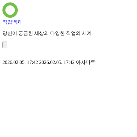
직업백과
당신이 궁금한 세상의 다양한 직업의 세계
2026.02.05. 17:42
2026.02.05. 17:42
아사마루