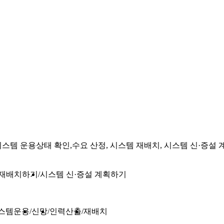
템 운용상태 확인,수요 산정, 시스템 재배치, 시스템 신·증설 
 재배치하기
시스템 신·증설 계획하기
스템운용
신망
인력산출
재배치