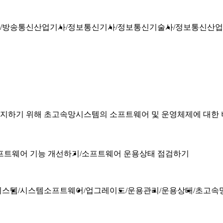
방송통신산업기사
정보통신기사
정보통신기술사
정보통신산업
지하기 위해 초고속망시스템의 소프트웨어 및 운영체제에 대한
프트웨어 기능 개선하기
소프트웨어 운용상태 점검하기
시스템
시스템소프트웨어
업그레이드
운용관리
운용상태
초고속