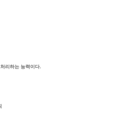
 처리하는 능력이다.
픽