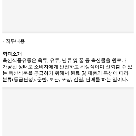
직무내용
학과소개
축산식품유통은 육류, 유류, 난류 및 꿀 등 축산물을 원료나
가공된 상태로 소비자에게 안전하고 위생적이며 신뢰할 수 있
는 축산식품을 공급하기 위해서 원료 및 제품의 특성에 따라
분류(등급판정), 운반, 보관, 포장, 진열, 판매를 하는 일이다.