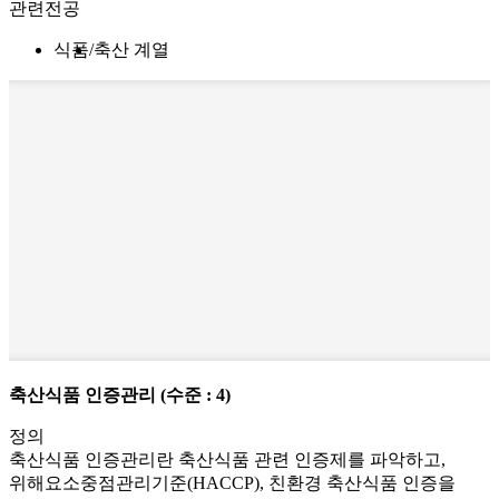
관련전공
식품
축산 계열
축산식품 인증관리
(수준 : 4)
정의
축산식품 인증관리란 축산식품 관련 인증제를 파악하고,
위해요소중점관리기준(HACCP), 친환경 축산식품 인증을