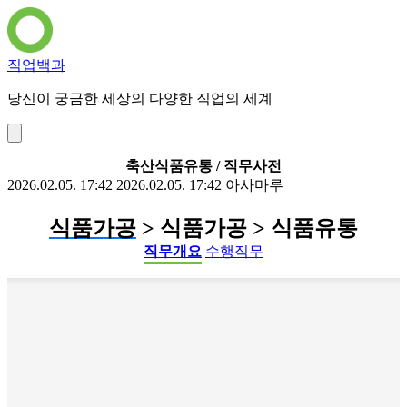
직업백과
당신이 궁금한 세상의 다양한 직업의 세계
축산식품유통 / 직무사전
2026.02.05. 17:42
2026.02.05. 17:42
아사마루
식품가공
> 식품가공 > 식품유통
직무개요
수행직무