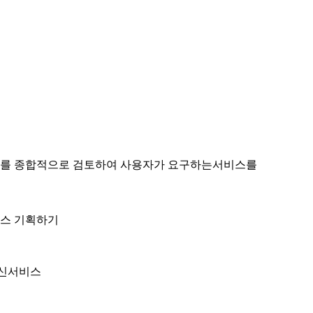
규를 종합적으로 검토하여 사용자가 요구하는서비스를
스 기획하기
신서비스