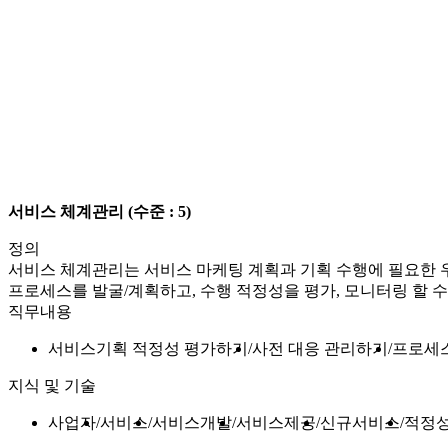
서비스 체계관리
(수준 : 5)
정의
서비스 체계관리는 서비스 마케팅 계획과 기획 수행에 필요한 우
프로세스를 발굴/계획하고, 수행 적정성을 평가, 모니터링 할 수
직무내용
서비스기획 적정성 평가하기
사전 대응 관리하기
프로세
지식 및 기술
사업자
서비스
서비스개발
서비스제공
신규서비스
적정