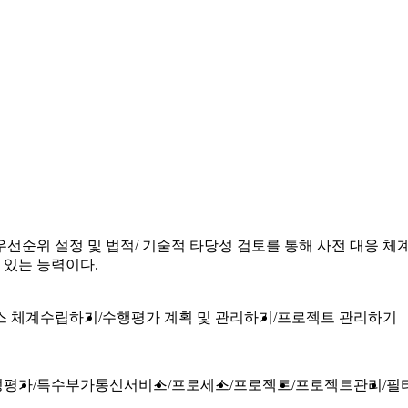
선순위 설정 및 법적/ 기술적 타당성 검토를 통해 사전 대응 체
 있는 능력이다.
스 체계수립하기
수행평가 계획 및 관리하기
프로젝트 관리하기
성평가
특수부가통신서비스
프로세스
프로젝트
프로젝트관리
필