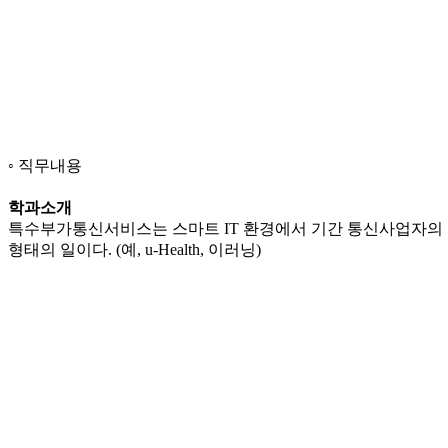
직무내용
학과소개
특수부가통신서비스는 스마트 IT 환경에서 기간 통신사업자의 
형태의 일이다. (예, u-Health, 이러닝)