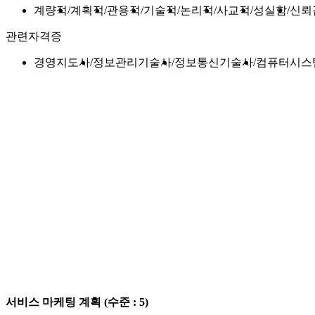
계량적
계획적
관용적
기술적
논리적
사교적
성실함
신뢰
관련자격증
경영지도사
정보관리기술사
정보통신기술사
컴퓨터시스
서비스 마케팅 계획
(수준 : 5)