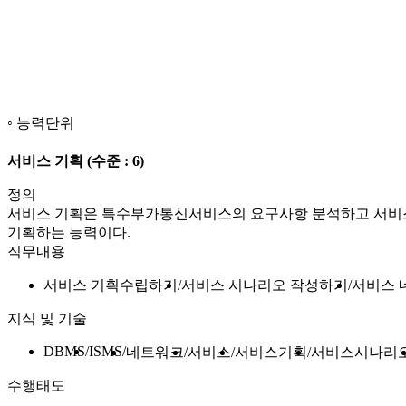
능력단위
서비스 기획
(수준 : 6)
정의
서비스 기획은 특수부가통신서비스의 요구사항 분석하고 서비스
기획하는 능력이다.
직무내용
서비스 기획수립하기
서비스 시나리오 작성하기
서비스 
지식 및 기술
DBMS
ISMS
네트워크
서비스
서비스기획
서비스시나리
수행태도