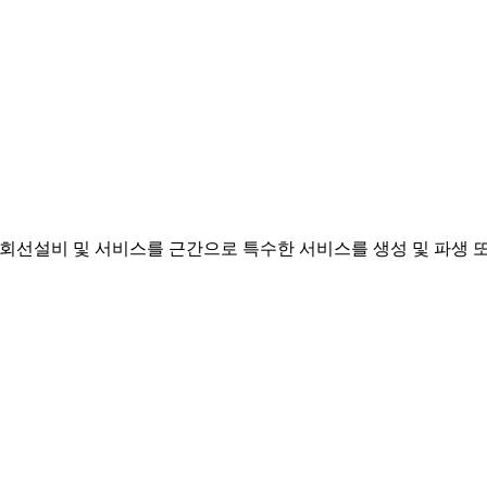
회선설비 및 서비스를 근간으로 특수한 서비스를 생성 및 파생 