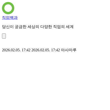
직업백과
당신이 궁금한 세상의 다양한 직업의 세계
2026.02.05. 17:42
2026.02.05. 17:42
아사마루