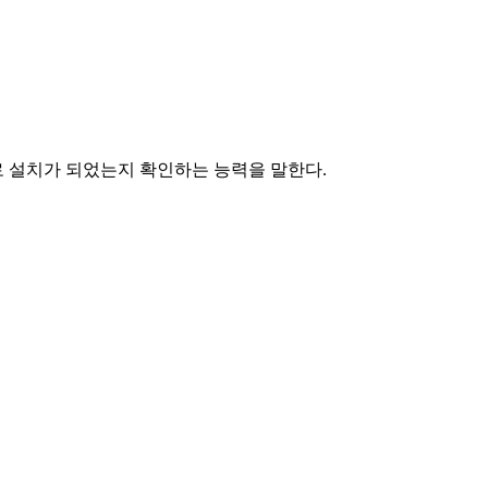
 설치가 되었는지 확인하는 능력을 말한다.