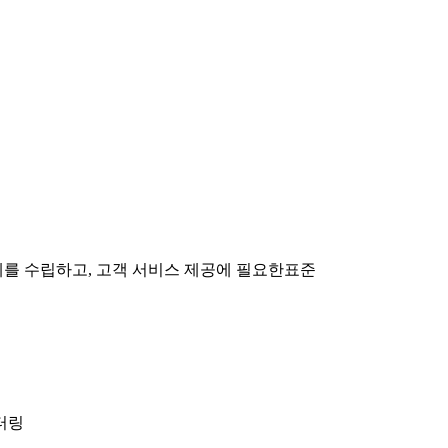
계를 수립하고, 고객 서비스 제공에 필요한표준
터링