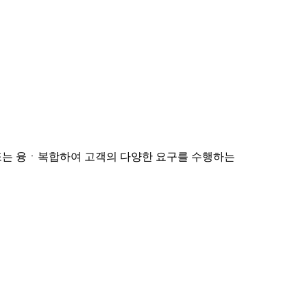
또는 융ㆍ복합하여 고객의 다양한 요구를 수행하는