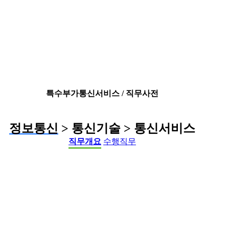
특수부가통신서비스 / 직무사전
정보통신
> 통신기술 > 통신서비스
직무개요
수행직무