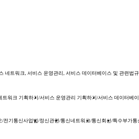
 네트워크, 서비스 운영관리, 서비스 데이터베이스 및 관련법
네트워크 기획하기
서비스 운영관리 기획하기
서비스 데이터베이
오
전기통신사업법
정신관련
통신네트워크
통신회선
특수부가통