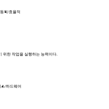
동적
효율적
 위한 작업을 실행하는 능력이다.
비스
하드웨어