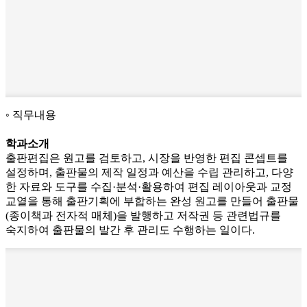
직무내용
학과소개
출판편집은 원고를 검토하고, 시장을 반영한 편집 콘셉트를
설정하며, 출판물의 제작 일정과 예산을 수립 관리하고, 다양
한 자료와 도구를 수집·분석·활용하여 편집 레이아웃과 교정
교열을 통해 출판기획에 부합하는 완성 원고를 만들어 출판물
(종이책과 전자적 매체)을 발행하고 저작권 등 관련법규를
숙지하여 출판물의 발간 후 관리도 수행하는 일이다.