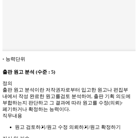
능력단위
출판 원고 분석
(수준 : 5)
정의
출판 원고 분석이란 저작권자로부터 입고한 원고나 편집부
내에서 작성 완료한 원고를검토 분석하여, 출판 기획 의도에
부합하는지 판단하고 그 결과에 따라 원고를 수정(의뢰)·
폐기하거나 확정하는 능력이다.
직무내용
원고 검토하기
원고 수정 의뢰하기
원고 확정하기