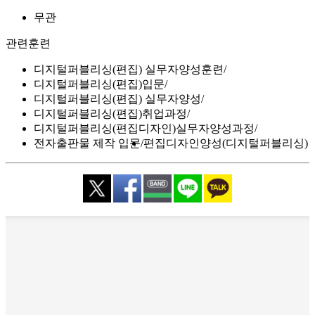
무관
관련훈련
디지털퍼블리싱(편집) 실무자양성훈련
디지털퍼블리싱(편집)입문
디지털퍼블리싱(편집) 실무자양성
디지털퍼블리싱(편집)취업과정
디지털퍼블리싱(편집디자인)실무자양성과정
전자출판물 제작 입문
편집디자인양성(디지털퍼블리싱)