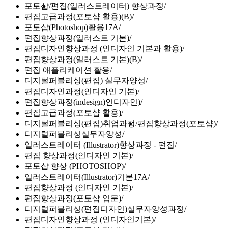
포토샵
편집(일러스트레이터) 향상과정
편집고급과정(포토샵 활용)(B)
포토샵(Photoshop)활용17A
편집향상과정(일러스트 기본)
편집디자인향상과정 (인디자인 기본과 활용)
편집향상과정(일러스트 기본)(B)
편집 애플리케이션 활용
디지털퍼블리싱(편집) 실무자양성
편집디자인과정(인디자인 기본)
편집향상과정(indesign)인디자인)
편집고급과정(포토샵 활용)
디지털퍼블리싱(편집)취업과정
편집향상과정(포토샵)
디지털퍼블리싱실무자양성
일러스트레이터 (Illustrator)향상과정 - 편집
편집 향상과정(인디자인 기본)
포토샵 향상 (PHOTOSHOP)
일러스트레이터(Illustrator)기본17A
편집향상과정 (인디자인 기본)
편집향상과정(포토샵 입문)
디지털퍼블리싱(편집디자인)실무자양성과정
편집디자인향상과정 (인디자인기본)