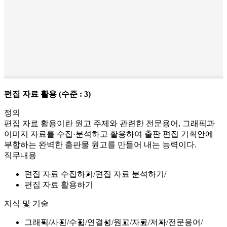
편집 자료 활용
(수준 : 3)
정의
편집 자료 활용이란 원고 주제와 관련한 전문용어, 그래픽과
이미지 자료를 수집·분석하고 활용하여 출판 편집 기획안에
부합하는 완벽한 출판물 원고를 만들어 내는 능력이다.
직무내용
편집 자료 수집하기
편집 자료 분석하기
편집 자료 활용하기
지식 및 기술
그래픽
사진
수집
연결성
원고
자료
저자
전문용어