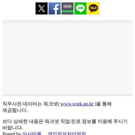
직무사전 데이터는 워크넷(
www.work.go.kr
)을 통해
제공됩니다.
보다 상세한 내용은 워크넷 직업/진로 정보를 이용해 주시기
바랍니다.
Posted by
아사마루
개인정보처리방침