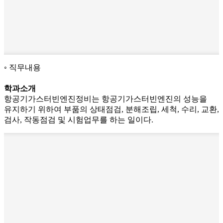
직무내용
학과소개
항공기가스터빈엔진정비는 항공기가스터빈엔진의 성능을
유지하기 위하여 부품의 상태점검, 분해조립, 세척, 수리, 교환,
검사, 작동점검 및 시험업무를 하는 일이다.