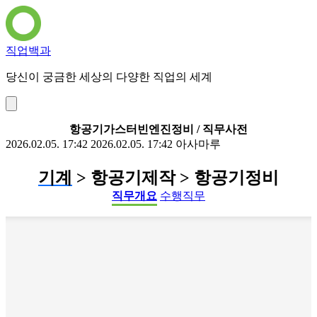
직업백과
당신이 궁금한 세상의 다양한 직업의 세계
항공기가스터빈엔진정비 / 직무사전
2026.02.05. 17:42
2026.02.05. 17:42
아사마루
기계
> 항공기제작 > 항공기정비
직무개요
수행직무