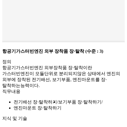
항공기가스터빈엔진 외부 장착품 장·탈착
(수준 : 3)
정의
항공기가스터빈엔진 외부장착품 장·탈착이란
가스터빈엔진이 모듈단위로 분리되지않은 상태에서 엔진의
외부에 장착된 전기배선, 보기부품, 엔진마운트를 장·
탈착하는능력이다.
직무내용
전기배선 장·탈착하기
보기부품 장·탈착하기
엔진마운트 장·탈착하기
지식 및 기술