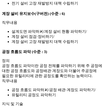
전기 설비 고장 재발방지 대책 수립하기
계장 설비 유지보수(구버전)
(수준 : 6)
직무내용
설계도면 파악하기
계장 설비 현황 파악하기
계장 설비 점검·정비하기
계장 설비 고장 재발방지 대책 수립하기
공정 흐름도 파악
(수준 : 3)
정의
공정 흐름도 파악이란 공정 전체를 파악하기 위해 주 공정에
대한 공정 흐름도와 공정배관·계장도와 더불어 주공정에
필요한 유틸리티에 관한 공정도를 확인하는 능력이다.
직무내용
공정 흐름도 파악하기
공정 배관·계장도 파악하기
유틸리티 공정도 파악하기
지식 및 기술