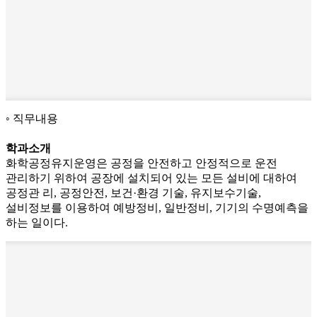
직무내용
학과소개
화학공정유지운영은 공정을 안전하고 안정적으로 운전
관리하기 위하여 공장에 설치되어 있는 모든 설비에 대하여
공정관 리, 공정안전, 보건·환경 기술, 유지보수기술,
설비정보를 이용하여 예방정비, 일반정비, 기기의 수명예측을
하는 일이다.