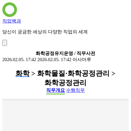
직업백과
당신이 궁금한 세상의 다양한 직업의 세계
화학공정유지운영 / 직무사전
2026.02.05. 17:42
2026.02.05. 17:42
아사마루
화학
> 화학물질·화학공정관리 >
화학공정관리
직무개요
수행직무