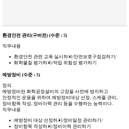
환경안전 관리(구버전)
(수준 : 5)
직무내용
환경안전 관련 교육 실시하기
안전보호구점검하기
화학물질 평가하기
작업 위험성 평가하기
예방정비
(수준 : 5)
정의
예방정비란 화학공정설비의 고장을 사전에 방지하고
안정적인 운용을 위하여 예방정비대상 선정, 스케줄 관리,
정비항목 작성, 정비이력 관리 등을 수행하는 능력이다.
직무내용
예방정비 대상 선정하기
정비일정 관리하기
정비항목 작성하기
정비이력 관리하기