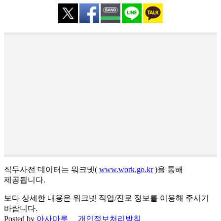
직무사전 데이터는 워크넷(
www.work.go.kr
)을 통해
제공됩니다.
보다 상세한 내용은 워크넷 직업/진로 정보를 이용해 주시기
바랍니다.
Posted by
아사마루
개인정보처리방침