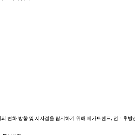
의 변화 방향 및 시사점을 탐지하기 위해 메가트렌드, 전ㆍ후방산