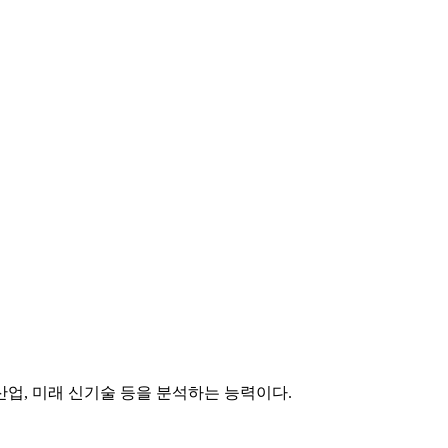
업, 미래 신기술 등을 분석하는 능력이다.