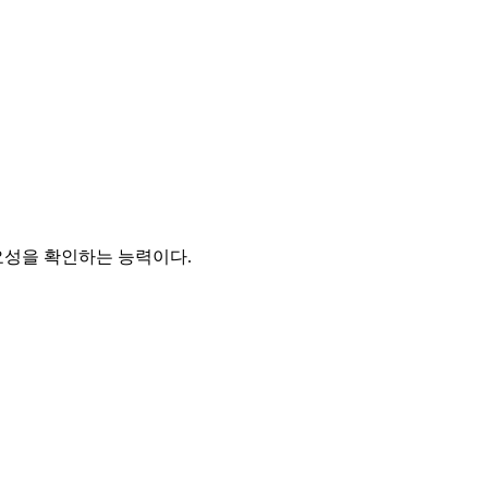
요성을 확인하는 능력이다.