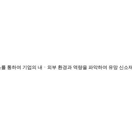
를 통하여 기업의 내ㆍ외부 환경과 역량을 파악하여 유망 신소