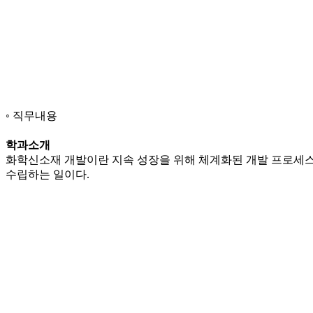
직무내용
학과소개
화학신소재 개발이란 지속 성장을 위해 체계화된 개발 프로세스
수립하는 일이다.