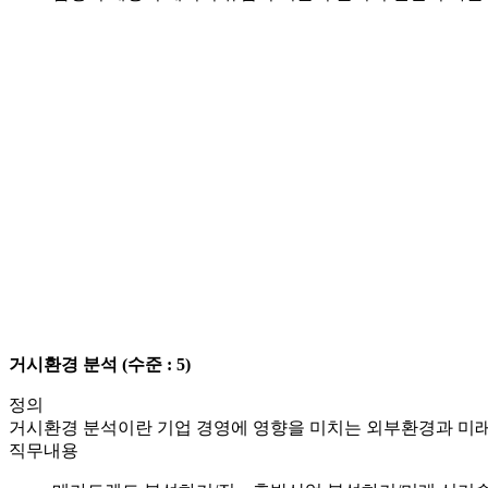
거시환경 분석
(수준 : 5)
정의
거시환경 분석이란 기업 경영에 영향을 미치는 외부환경과 미래
직무내용