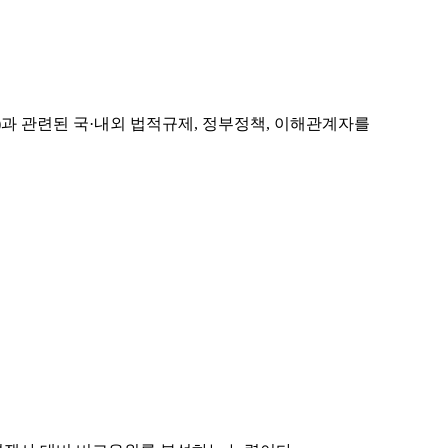
le)과 관련된 국·내외 법적규제, 정부정책, 이해관계자를