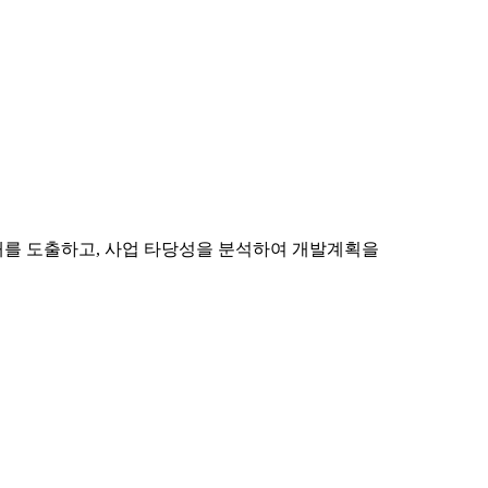
재를 도출하고, 사업 타당성을 분석하여 개발계획을