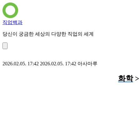
직업백과
당신이 궁금한 세상의 다양한 직업의 세계
2026.02.05. 17:42
2026.02.05. 17:42
아사마루
화학
>