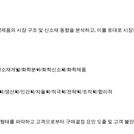
제품의 시장 구조 및 신소재 동향을 분석하고, 이를 토대로 시장
신소재개발
화학분야
화학신소재
화학제품
적
생산적
인간적
자율적
적극적
전략적
조직적
합리적
태를 파악하고 고객으로부터 구매결정 요인 도출 및 고객 불만에