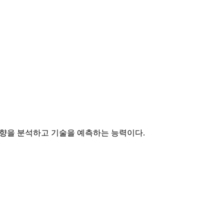
향을 분석하고 기술을 예측하는 능력이다.