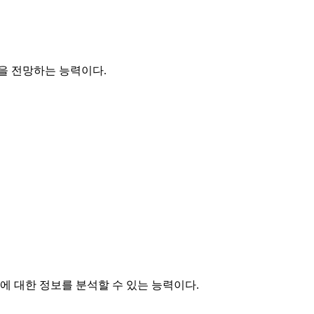
을 전망하는 능력이다.
 대한 정보를 분석할 수 있는 능력이다.