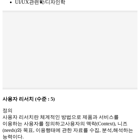
UI/UX관련학
디자인학
사용자 리서치
(수준 : 5)
정의
사용자 리서치란 체계적인 방법으로 제품과 서비스를
이용하는 사용자를 정의하고사용자의 맥락(Context), 니즈
(needs)와 목표, 이용행태에 관한 자료를 수집, 분석,해석하는
능력이다.