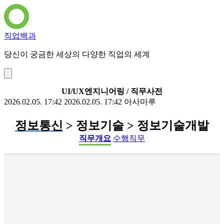
직업백과
당신이 궁금한 세상의 다양한 직업의 세계
UI/UX엔지니어링 / 직무사전
2026.02.05. 17:42
2026.02.05. 17:42
아사마루
정보통신
> 정보기술 > 정보기술개발
직무개요
수행직무