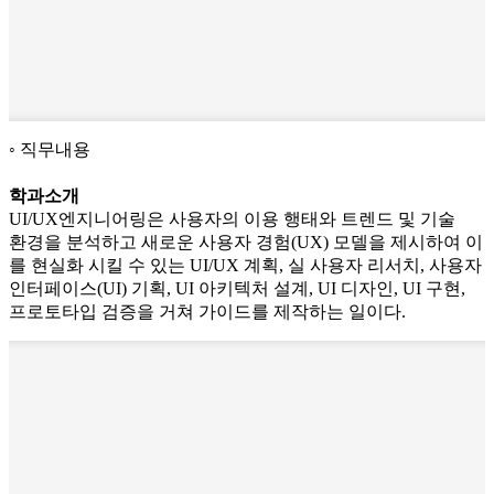
직무내용
학과소개
UI/UX엔지니어링은 사용자의 이용 행태와 트렌드 및 기술
환경을 분석하고 새로운 사용자 경험(UX) 모델을 제시하여 이
를 현실화 시킬 수 있는 UI/UX 계획, 실 사용자 리서치, 사용자
인터페이스(UI) 기획, UI 아키텍처 설계, UI 디자인, UI 구현,
프로토타입 검증을 거쳐 가이드를 제작하는 일이다.