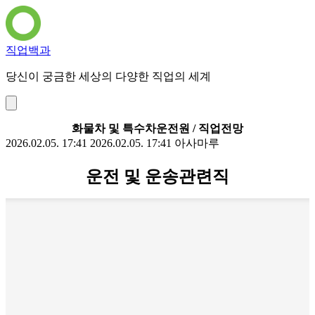
직업백과
당신이 궁금한 세상의 다양한 직업의 세계
화물차 및 특수차운전원 / 직업전망
2026.02.05. 17:41
2026.02.05. 17:41
아사마루
운전 및 운송관련직