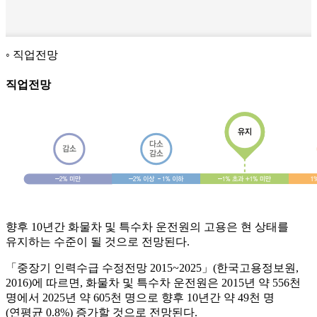
직업전망
직업전망
향후 10년간 화물차 및 특수차 운전원의 고용은 현 상태를
유지하는 수준이 될 것으로 전망된다.
「중장기 인력수급 수정전망 2015~2025」(한국고용정보원,
2016)에 따르면, 화물차 및 특수차 운전원은 2015년 약 556천
명에서 2025년 약 605천 명으로 향후 10년간 약 49천 명
(연평균 0.8%) 증가할 것으로 전망된다.