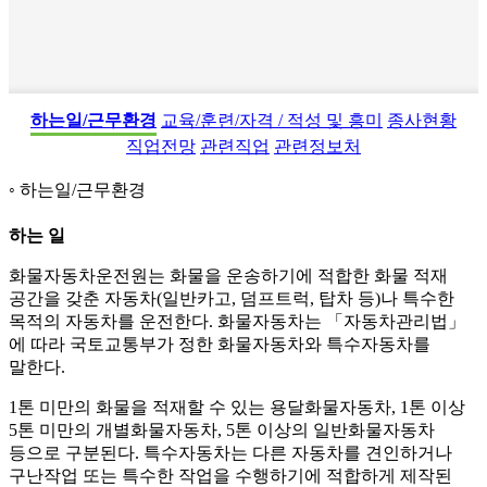
하는일/근무환경
교육/훈련/자격 / 적성 및 흥미
종사현황
직업전망
관련직업
관련정보처
하는일/근무환경
하는 일
화물자동차운전원는 화물을 운송하기에 적합한 화물 적재
공간을 갖춘 자동차(일반카고, 덤프트럭, 탑차 등)나 특수한
목적의 자동차를 운전한다. 화물자동차는 「자동차관리법」
에 따라 국토교통부가 정한 화물자동차와 특수자동차를
말한다.
1톤 미만의 화물을 적재할 수 있는 용달화물자동차, 1톤 이상
5톤 미만의 개별화물자동차, 5톤 이상의 일반화물자동차
등으로 구분된다. 특수자동차는 다른 자동차를 견인하거나
구난작업 또는 특수한 작업을 수행하기에 적합하게 제작된