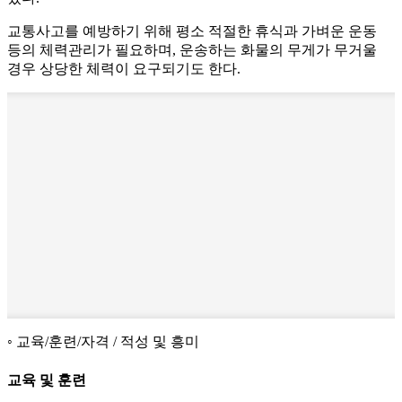
교통사고를 예방하기 위해 평소 적절한 휴식과 가벼운 운동
등의 체력관리가 필요하며, 운송하는 화물의 무게가 무거울
경우 상당한 체력이 요구되기도 한다.
교육/훈련/자격 / 적성 및 흥미
교육 및 훈련