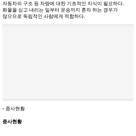
자동차의 구조 등 차량에 대한 기초적인 지식이 필요하다.
화물을 싣고 내리는 일부터 운송까지 혼자 하는 경우가
많으므로 독립적인 사람에게 적합하다.
종사현황
종사현황