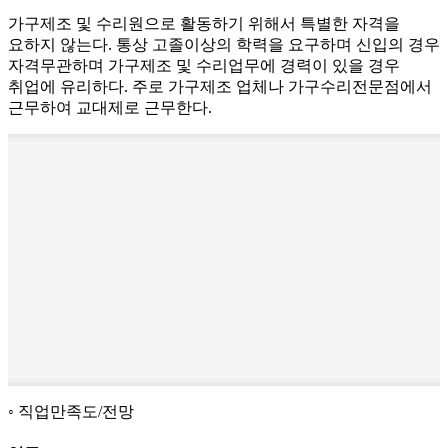
가구제조 및 수리원으로 활동하기 위해서 특별한 자격을
요하지 않는다. 통상 고졸이상의 학력을 요구하며 신입의 경우
자격무관하며 가구제조 및 수리업무에 경력이 있을 경우
취업에 유리하다. 주로 가구제조 업체나 가구수리전문점에서
근무하여 교대제로 근무한다.
직업만족도/전망