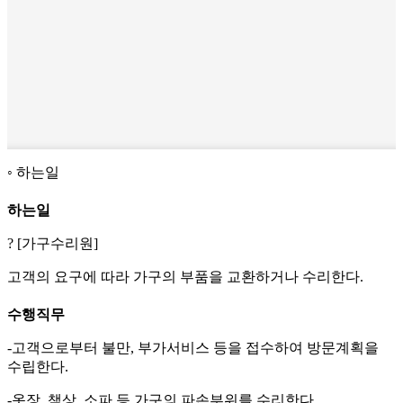
하는일
하는일
? [가구수리원]
고객의 요구에 따라 가구의 부품을 교환하거나 수리한다.
수행직무
-고객으로부터 불만, 부가서비스 등을 접수하여 방문계획을
수립한다.
-옷장, 책상, 소파 등 가구의 파손부위를 수리한다.