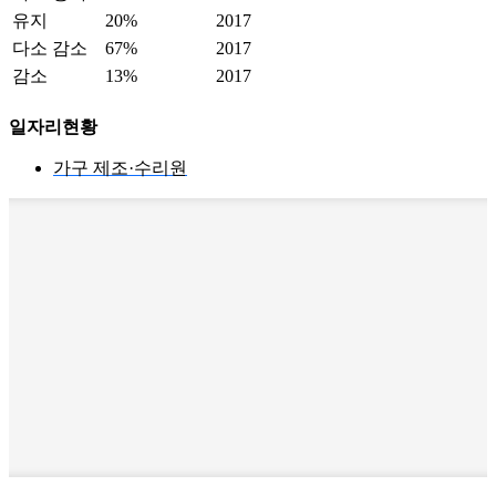
유지
20%
2017
다소 감소
67%
2017
감소
13%
2017
일자리현황
가구 제조·수리원