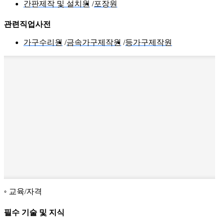
간판제작 및 설치원
포장원
관련직업사전
가구수리원
금속가구제작원
등가구제작원
교육/자격
필수 기술 및 지식