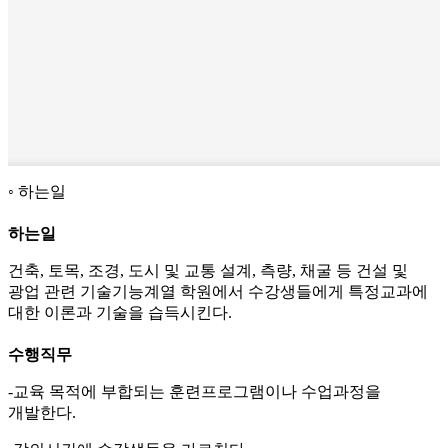
하는일
하는일
건축, 토목, 조경, 도시 및 교통 설계, 측량, 채굴 등 건설 및
광업 관련 기술기능계열 학원에서 수강생들에게 특정교과에
대한 이론과 기술을 습득시킨다.
수행직무
-교육 목적에 부합되는 훈련프로그램이나 수업과정을
개발한다.