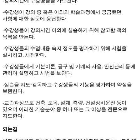
-강의시간에 수강생들을 가르친다.
-수강생이 강의 중 혹은 이외의 학습과정에서 궁금했던
사항에 대한 질문에 응답한다.
-수강생들이 강의시간 이외에 실습하기 위해 참고할 책의
목록을 만든다.
-수강생들의 수업내용 숙지 정도를 평가하기 위해 시험을
실시하고, 채점한다.
-수강생들에게 기본이론, 공구 및 기계의 사용, 안전관리 등에
관하여 설명하고 시범을 보인다.
-실습을 지도·감독하고 수강생들의 기능을 평가하여 약점을
보완한다.
-교습과정으로 건축, 토목, 설계, 측량, 건설장비운전 등이
있으며 이러한 기술분야 중 하나 또는 그 이상을 전문으로
지도한다.
되는길