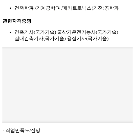
건축학과
기계공학과
메카트로닉스(기전)공학과
관련자격증명
건축기사(국가기술) 굴삭기운전기능사(국가기술)
실내건축기사(국가기술) 용접기사(국가기술)
직업만족도/전망