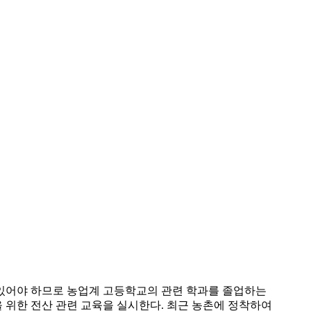
있어야 하므로 농업계 고등학교의 관련 학과를 졸업하는
 위한 전산 관련 교육을 실시한다. 최근 농촌에 정착하여