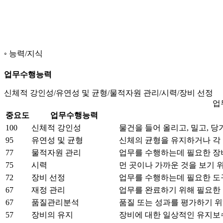
능력/지식
업무수행능력
신체적 강인성/유연성 및 균형/물적자원 관리/시력/장비 선정
업
중요도
업무수행능력
100
신체적 강인성
물건을 들어 올리고, 밀고, 
95
유연성 및 균형
신체의 균형을 유지하거나 각
77
물적자원 관리
업무를 수행하는데 필요한 장비
75
시력
먼 곳이나 가까운 것을 보기 
72
장비 선정
업무를 수행하는데 필요한 도
67
재정 관리
업무를 완료하기 위해 필요한
67
품질관리분석
품질 또는 성과를 평가하기 위
57
장비의 유지
장비에 대한 일상적인 유지보