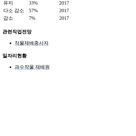
유지
33%
2017
다소 감소
57%
2017
감소
7%
2017
관련직업전망
작물재배종사자
일자리현황
과수작물 재배원