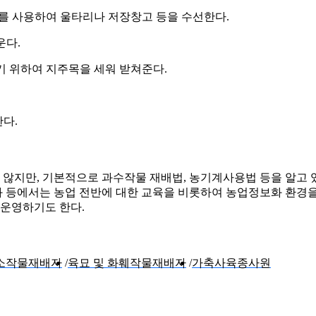
구를 사용하여 울타리나 저장창고 등을 수선한다.
운다.
기 위하여 지주목을 세워 받쳐준다.
다.
않지만, 기본적으로 과수작물 재배법, 농기계사용법 등을 알고 
 등에서는 농업 전반에 대한 교육을 비롯하여 농업정보화 환경을
운영하기도 한다.
소작물재배자
육묘 및 화훼작물재배자
가축사육종사원