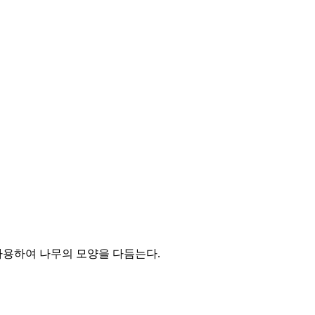
 사용하여 나무의 모양을 다듬는다.