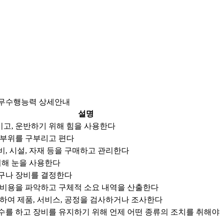
무수행능력 상세안내
설명
당기고, 운반하기 위해 힘을 사용한다
 부위를 구부리고 편다
, 시설, 자재 등을 구매하고 관리한다
위해 눈을 사용한다
구나 장비를 결정한다
 비용을 파악하고 구체적 소요 내역을 산출한다
하여 제품, 서비스, 공정을 검사하거나 조사한다
수를 하고 장비를 유지하기 위해 언제 어떤 종류의 조치를 취해야