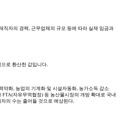
재직자의 경력, 근무업체의 규모 등에 따라 실제 임금과
점으로 환산한 값입니다.
약화, 농업의 기계화 및 시설자동화, 농가소득 감소
FTA(자유무역협정) 등 농산물시장의 개방 확대로 국내
배자의 수는 줄어들 것으로 예상된다.