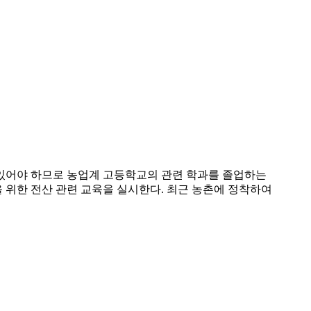
있어야 하므로 농업계 고등학교의 관련 학과를 졸업하는
 위한 전산 관련 교육을 실시한다. 최근 농촌에 정착하여