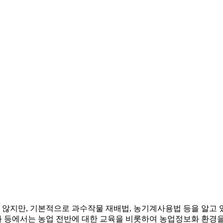
않지만, 기본적으로 과수작물 재배법, 농기계사용법 등을 알고 
 등에서는 농업 전반에 대한 교육을 비롯하여 농업정보화 환경을