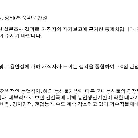
, 상위(25%) 4331만원
한 설문조사 결과로, 재직자의 자기보고에 근거한 통계치입니다. 
여 주시기 바랍니다.
및 고용안정에 대해 재직자가 느끼는 생각을 종합하여 100점 만
 전반적인 농업침체, 해외 농산물개방에 따른 국내농산물의 경쟁력
다. 세부적으로 보면 선진국에 비해 농업생산기반이 약한 데다가 
비량, 경지면적, 전업농가 수도 계속 감소하고 있어 과수작물재