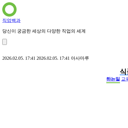
직업백과
당신이 궁금한 세상의 다양한 직업의 세계
2026.02.05. 17:41
2026.02.05. 17:41
아사마루
식
하는일
교