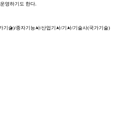
운영하기도 한다.
가기술)
종자기능사
산업기사
기사
기술사(국가기술)