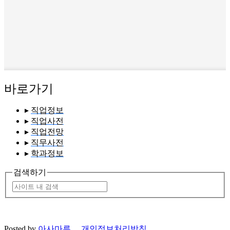
바로가기
▸
직업정보
▸
직업사전
▸
직업전망
▸
직무사전
▸
학과정보
검색하기
Posted by
아사마루
개인정보처리방침