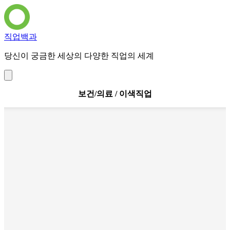
직업백과
당신이 궁금한 세상의 다양한 직업의 세계
보건/의료 / 이색직업