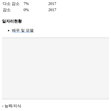
다소 감소
7%
2017
감소
0%
2017
일자리현황
배우 및 모델
능력/지식