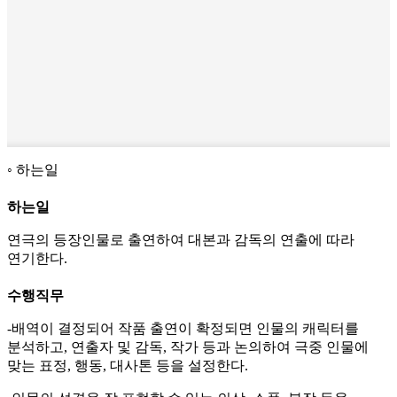
하는일
하는일
연극의 등장인물로 출연하여 대본과 감독의 연출에 따라
연기한다.
수행직무
-배역이 결정되어 작품 출연이 확정되면 인물의 캐릭터를
분석하고, 연출자 및 감독, 작가 등과 논의하여 극중 인물에
맞는 표정, 행동, 대사톤 등을 설정한다.