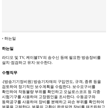
하는일
하는일
라디오 및 TV, 케이블TV의 송수신 등에 필요한 방송장비를
설치·점검하고 유지·보수한다.
수행직무
-[방송기기정비원] 방송기자재의 구입연도, 규격, 종류 등을
검토하여 정기적인 보수계획을 수립한다. 보수요구서를
확인하여 작동불량 부위를 확인하고 오실로스코프 등 각종
시험기구를 사용하여 고장원인을 조사한다. 수동공구와
동력공구를 사용하여 장비를 분해하고 파손 부위를 확인하여
부품을 교체한다. 부품의 교환이 완료되면 장비를 재조립하고