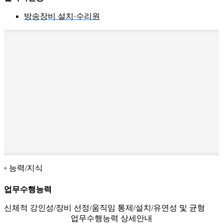
방송장비 설치·수리원
능력/지식
업무수행능력
신체적 강인성/장비 선정/움직임 통제/설치/유연성 및 균형
업무수행능력 상세안내