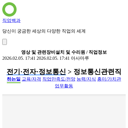
직업백과
당신이 궁금한 세상의 다양한 직업의 세계
영상 및 관련장비설치 및 수리원 / 직업정보
2026.02.05. 17:41
2026.02.05. 17:41
아사마루
전기·전자·정보통신
> 정보통신관련직
하는일
교육/자격
직업만족도/전망
능력/지식
흥미/가치관
업무활동