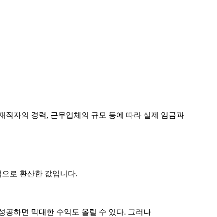
재직자의 경력, 근무업체의 규모 등에 따라 실제 임금과
점으로 환산한 값입니다.
성공하면 막대한 수익도 올릴 수 있다. 그러나