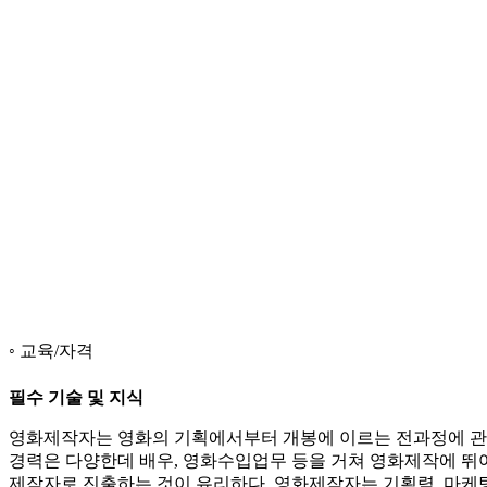
교육/자격
필수 기술 및 지식
영화제작자는 영화의 기획에서부터 개봉에 이르는 전과정에 관
경력은 다양한데 배우, 영화수입업무 등을 거쳐 영화제작에 뛰어
제작자로 진출하는 것이 유리하다. 영화제작자는 기획력, 마케