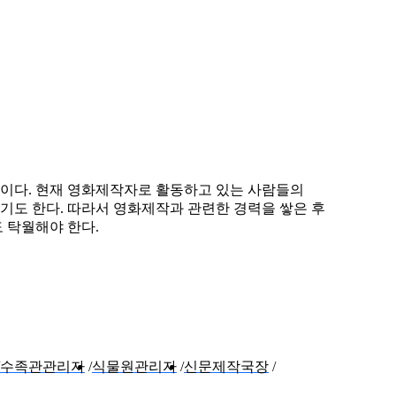
이다. 현재 영화제작자로 활동하고 있는 사람들의
기도 한다. 따라서 영화제작과 관련한 경력을 쌓은 후
 탁월해야 한다.
수족관관리자
식물원관리자
신문제작국장