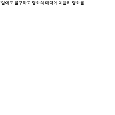
 그럼에도 불구하고 영화의 매력에 이끌려 영화를