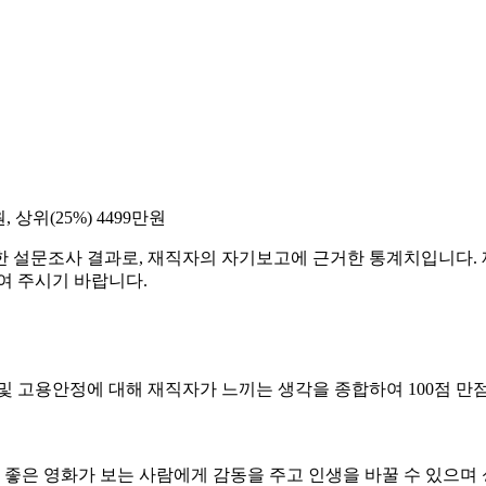
, 상위(25%) 4499만원
한 설문조사 결과로, 재직자의 자기보고에 근거한 통계치입니다. 
여 주시기 바랍니다.
및 고용안정에 대해 재직자가 느끼는 생각을 종합하여 100점 만
 좋은 영화가 보는 사람에게 감동을 주고 인생을 바꿀 수 있으며 