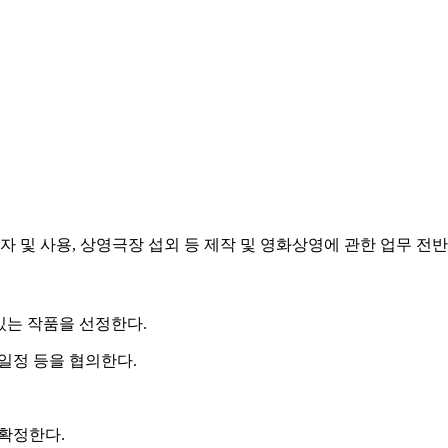
자 및 사용, 상영극장 섭외 등 제작 및 영화상영에 관한 업무 전
있는 작품을 선정한다.
일정 등을 협의한다.
 확정한다.