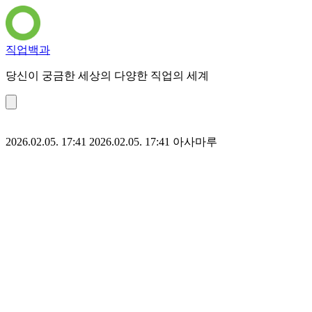
직업백과
당신이 궁금한 세상의 다양한 직업의 세계
2026.02.05. 17:41
2026.02.05. 17:41
아사마루