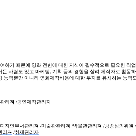
여하기 때문에 영화 전반에 대한 지식이 필수적으로 필요한 직업
든 사람도 있고 마케팅, 기획 등의 경험을 살려 제작자로 활동하
팅 능력뿐만 아니라 영화제작비용에 대한 투자를 유치하는 능력도
관리자
공연제작관리자
디자인부서관리자
미술관관리자
박물관관리자
방송심의위원
관리자
취재관리자