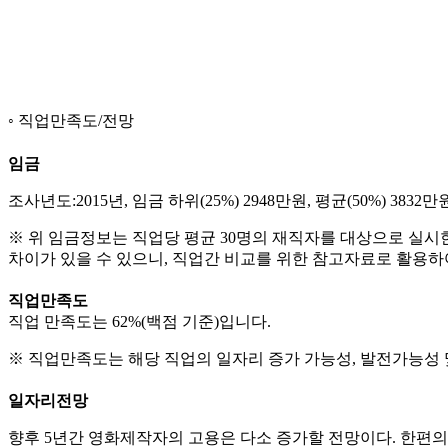
직업만족도/전망
임금
조사년도:2015년, 임금 하위(25%) 2948만원, 평균(50%) 3832만원
※ 위 임금정보는 직업당 평균 30명의 재직자를 대상으로 실시
차이가 있을 수 있으니, 직업간 비교를 위한 참고자료로 활용하
직업만족도
직업 만족도는 62%(백점 기준)입니다.
※ 직업만족도는 해당 직업의 일자리 증가 가능성, 발전가능성 
일자리전망
향후 5년간 영화제작자의 고용은 다소 증가할 전망이다. 한편의