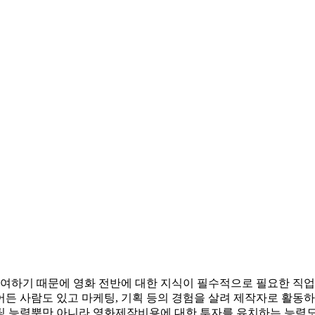
여하기 때문에 영화 전반에 대한 지식이 필수적으로 필요한 직업
든 사람도 있고 마케팅, 기획 등의 경험을 살려 제작자로 활동하
팅 능력뿐만 아니라 영화제작비용에 대한 투자를 유치하는 능력도