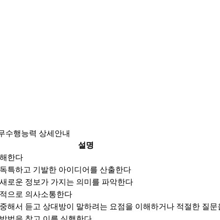
무수행능력 상세안내
설명
이해한다
 독특하고 기발한 아이디어를 산출한다
 새로운 정보가 가지는 의미를 파악한다
과적으로 의사소통한다
집중해서 듣고 상대방이 말하려는 요점을 이해하거나 적절한 질문
 방법을 찾고 이를 실행한다