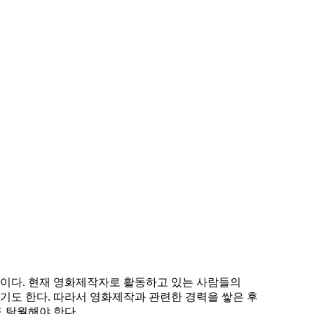
이다. 현재 영화제작자로 활동하고 있는 사람들의
기도 한다. 따라서 영화제작과 관련한 경력을 쌓은 후
 탁월해야 한다.