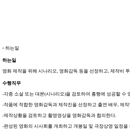
하는일
하는일
영화 제작을 위해 시나리오, 영화감독 등을 선정하고, 제작비 투
수행직무
-각종 소설 또는 대본(시나리오)을 검토하여 흥행에 성공할 수 
-작품에 적합한 영화감독과 제작진을 선정하고 출연 배우, 제작
-제작상황을 검토하고 촬영영상을 영화감독과 협의한다.
-완성된 영화의 시사회를 개최하고 개봉일 및 극장상영 일정을