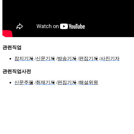
관련직업
잡지기자
신문기자
방송기자
편집기자
사진기자
관련직업사전
신문주필
취재기자
편집기자
해설위원