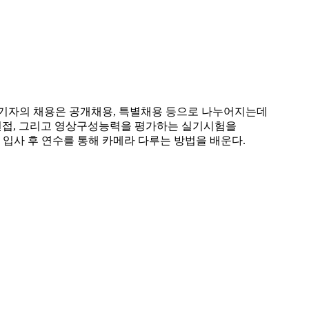
영기자의 채용은 공개채용, 특별채용 등으로 나누어지는데
-면접, 그리고 영상구성능력을 평가하는 실기시험을
입사 후 연수를 통해 카메라 다루는 방법을 배운다.