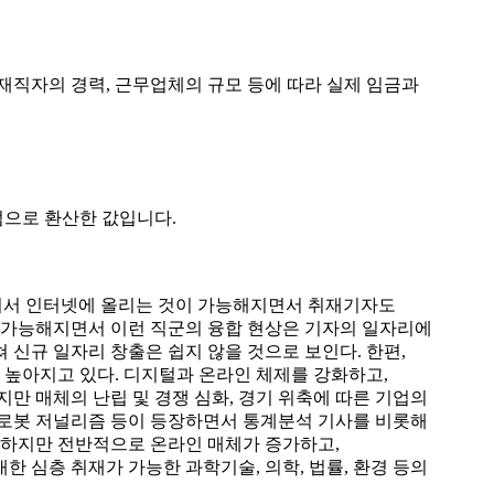
재직자의 경력, 근무업체의 규모 등에 따라 실제 임금과
점으로 환산한 값입니다.
찍어서 인터넷에 올리는 것이 가능해지면서 취재기자도
가 가능해지면서 이런 직군의 융합 현상은 기자의 일자리에
 신규 일자리 창출은 쉽지 않을 것으로 보인다. 한편,
 높아지고 있다. 디지털과 온라인 체제를 강화하고,
만 매체의 난립 및 경쟁 심화, 경기 위축에 따른 기업의
 로봇 저널리즘 등이 등장하면서 통계분석 기사를 비롯해
. 하지만 전반적으로 온라인 매체가 증가하고,
 심층 취재가 가능한 과학기술, 의학, 법률, 환경 등의