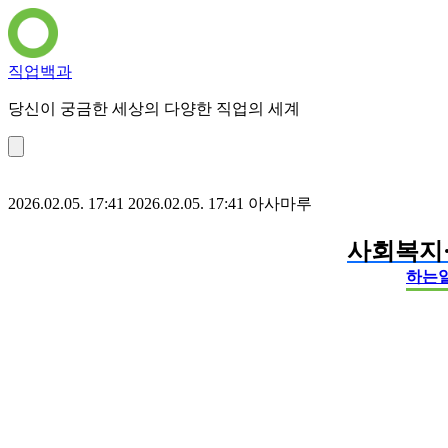
직업백과
당신이 궁금한 세상의 다양한 직업의 세계
2026.02.05. 17:41
2026.02.05. 17:41
아사마루
사회복지
하는