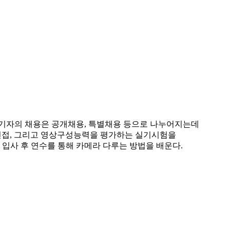
영기자의 채용은 공개채용, 특별채용 등으로 나누어지는데
-면접, 그리고 영상구성능력을 평가하는 실기시험을
입사 후 연수를 통해 카메라 다루는 방법을 배운다.