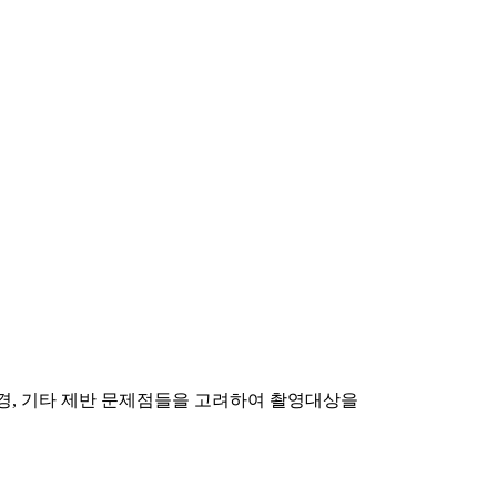
경, 기타 제반 문제점들을 고려하여 촬영대상을