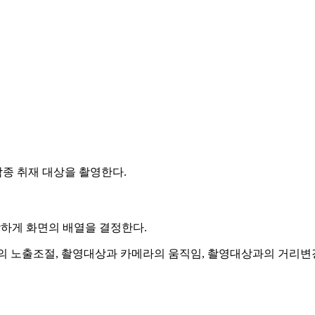
종 취재 대상을 촬영한다.
합하게 화면의 배열을 결정한다.
의 노출조절, 촬영대상과 카메라의 움직임, 촬영대상과의 거리변