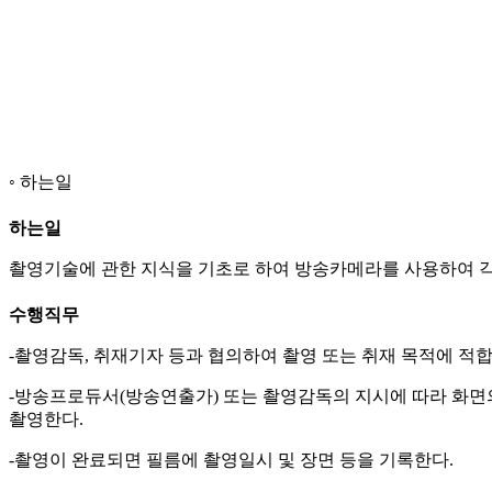
하는일
하는일
촬영기술에 관한 지식을 기초로 하여 방송카메라를 사용하여 각
수행직무
-촬영감독, 취재기자 등과 협의하여 촬영 또는 취재 목적에 적
-방송프로듀서(방송연출가) 또는 촬영감독의 지시에 따라 화면
촬영한다.
-촬영이 완료되면 필름에 촬영일시 및 장면 등을 기록한다.