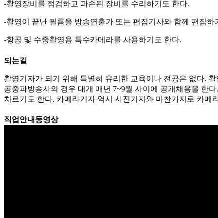
-촬영장비를 점검하고 파손된 장비를 수리하기도 한다.
-촬영이 끝난 필름을 방송연출가 또는 편집기사와 함께 편집하
-항공 및 수중촬영용 특수카메라를 사용하기도 한다.
되는길
촬영기자가 되기 위해 특별히 유리한 교육이나 전공은 없다. 
공중파방송사의 경우 대개 매년 7~9월 사이에 공개채용을 한
치르기도 한다. 카메라기자 역시 사진기자와 마찬가지로 카메라
직업안내동영상