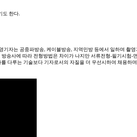
기도 한다.
촬영기자는 공중파방송, 케이블방송, 지역민방 등에서 일하며 촬
다. 방송사에 따라 전형방법은 차이가 나지만 서류전형-필기시험
를 다루는 기술보다 기자로서의 자질을 더 우선시하여 채용하며 