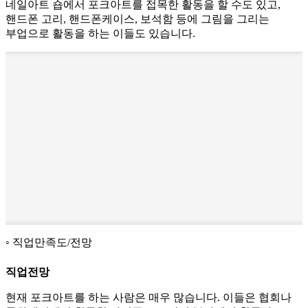
네일아트 숍에서 포크아트를 접목한 활동을 할 수도 있고,
핸드폰 고리, 핸드폰케이스, 보석함 등에 그림을 그리는
부업으로 활동을 하는 이들도 있습니다.
직업만족도/전망
직업전망
현재 포크아트를 하는 사람은 매우 많습니다. 이들은 협회나