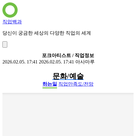
직업백과
당신이 궁금한 세상의 다양한 직업의 세계
포크아티스트 / 직업정보
2026.02.05. 17:41
2026.02.05. 17:41
아사마루
문화/예술
하는일
직업만족도/전망