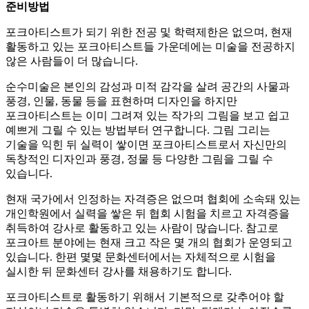
준비방법
포크아티스트가 되기 위한 전공 및 학력제한은 없으며, 현재
활동하고 있는 포크아티스트들 가운데에는 미술을 전공하지
않은 사람들이 더 많습니다.
순수미술은 본인의 감성과 미적 감각을 살려 공간의 사물과
풍경, 인물, 동물 등을 표현하며 디자인을 하지만
포크아티스트는 이미 그려져 있는 작가의 그림을 보고 쉽고
예쁘게 그릴 수 있는 방법부터 연구합니다. 그림 그리는
기술을 익힌 뒤 실력이 쌓이면 포크아티스트로서 자신만의
독창적인 디자인과 풍경, 정물 등 다양한 그림을 그릴 수
있습니다.
현재 국가에서 인정하는 자격증은 없으며 협회에 소속돼 있는
개인학원에서 실력을 쌓은 뒤 협회 시험을 치르고 자격증을
취득하여 강사로 활동하고 있는 사람이 많습니다. 참고로
포크아트 분야에는 현재 크고 작은 몇 개의 협회가 운영되고
있습니다. 한편 몇몇 문화센터에서는 자체적으로 시험을
실시한 뒤 문화센터 강사를 채용하기도 합니다.
포크아티스트로 활동하기 위해서 기본적으로 갖추어야 할