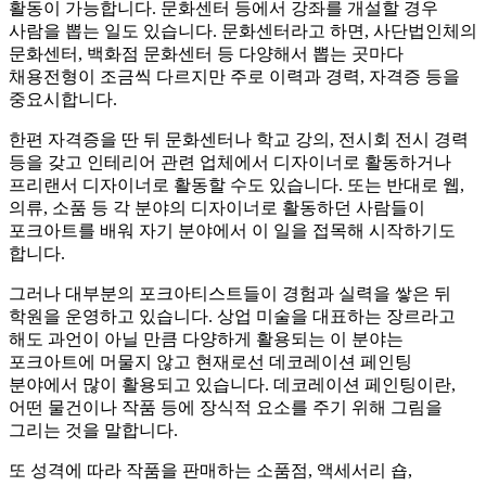
활동이 가능합니다. 문화센터 등에서 강좌를 개설할 경우
사람을 뽑는 일도 있습니다. 문화센터라고 하면, 사단법인체의
문화센터, 백화점 문화센터 등 다양해서 뽑는 곳마다
채용전형이 조금씩 다르지만 주로 이력과 경력, 자격증 등을
중요시합니다.
한편 자격증을 딴 뒤 문화센터나 학교 강의, 전시회 전시 경력
등을 갖고 인테리어 관련 업체에서 디자이너로 활동하거나
프리랜서 디자이너로 활동할 수도 있습니다. 또는 반대로 웹,
의류, 소품 등 각 분야의 디자이너로 활동하던 사람들이
포크아트를 배워 자기 분야에서 이 일을 접목해 시작하기도
합니다.
그러나 대부분의 포크아티스트들이 경험과 실력을 쌓은 뒤
학원을 운영하고 있습니다. 상업 미술을 대표하는 장르라고
해도 과언이 아닐 만큼 다양하게 활용되는 이 분야는
포크아트에 머물지 않고 현재로선 데코레이션 페인팅
분야에서 많이 활용되고 있습니다. 데코레이션 페인팅이란,
어떤 물건이나 작품 등에 장식적 요소를 주기 위해 그림을
그리는 것을 말합니다.
또 성격에 따라 작품을 판매하는 소품점, 액세서리 숍,