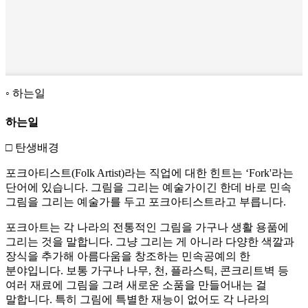
하는일
하는일
□ 탄생배경
포크아티스트(Folk Artist)라는 직업에 대한 힌트는 ‘Fork'라는
단어에 있습니다. 그림을 그리는 예술가이긴 한데 바로 민속
그림을 그리는 예술가를 두고 포크아티스트라고 부릅니다.
포크아트는 각 나라의 전통적인 그림을 가구나 생활 용품에
그리는 것을 말합니다. 그냥 그리는 게 아니라 다양한 색깔과
장식을 추가해 아름다움을 창조하는 민속공예의 한
분야입니다. 보통 가구나 나무, 천, 플라스틱, 콘크리트벽 등
여러 재료에 그림을 그려 새로운 소품을 만들어내는 걸
말합니다. 특히 그림에 특별한 재능이 없어도 각 나라의