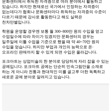
문화센터에서 취득한 자격증으로 여러 분야에서 활동하고
있습니다. 하지만 현재로선 국가에서 인정하는 자격증이
없는데다가 협회나 문화센터마다 취득하는 자격증의 수준이
다르기 때문에 강사로 활동한다고 해도 실력은
천차만별입니다.
학원을 운영할 경우엔 보통 월 300~800만 원의 수입을 얻고
수업일수에 따라 차이가 있겠지만 문화센터의 경우는
일주일에 이틀 수업을 기준으로 했을 때 약 40~70만 원의
수입을 얻습니다. 하지만 부업과 개인의 능력으로 온·
오프라인 판매까지 할 수 있게 되면 수입은 올라갑니다.
포크아트는 상업미술의 한 분야로 당당하게 자리 잡을 수 있는
공예입니다. 포크아트 공예는 단순히 민속그림만을 소재로
하는 게 아니라 전통과 현대적인 미를 골고루 더한 독특하고
새로운 공예 분야로 알려지고 있습니다.