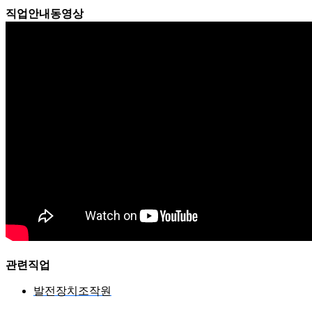
직업안내동영상
관련직업
발전장치조작원