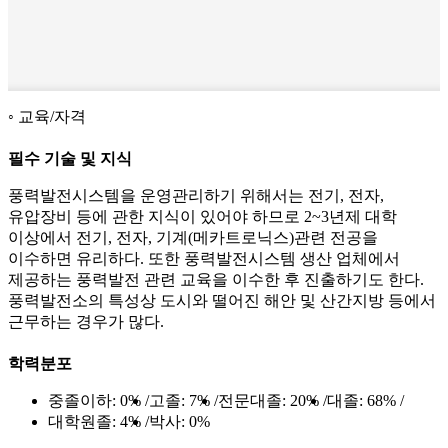
교육/자격
필수 기술 및 지식
풍력발전시스템을 운영관리하기 위해서는 전기, 전자,
유압장비 등에 관한 지식이 있어야 하므로 2~3년제 대학
이상에서 전기, 전자, 기계(메카트로닉스)관련 전공을
이수하면 유리하다. 또한 풍력발전시스템 생산 업체에서
제공하는 풍력발전 관련 교육을 이수한 후 진출하기도 한다.
풍력발전소의 특성상 도시와 떨어진 해안 및 산간지방 등에서
근무하는 경우가 많다.
학력분포
중졸이하:
0%
고졸:
7%
전문대졸:
20%
대졸:
68%
대학원졸:
4%
박사:
0%