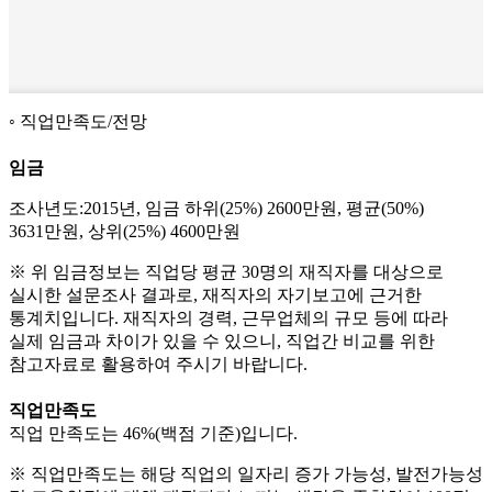
직업만족도/전망
임금
조사년도:2015년, 임금 하위(25%) 2600만원, 평균(50%)
3631만원, 상위(25%) 4600만원
※ 위 임금정보는 직업당 평균 30명의 재직자를 대상으로
실시한 설문조사 결과로, 재직자의 자기보고에 근거한
통계치입니다. 재직자의 경력, 근무업체의 규모 등에 따라
실제 임금과 차이가 있을 수 있으니, 직업간 비교를 위한
참고자료로 활용하여 주시기 바랍니다.
직업만족도
직업 만족도는 46%(백점 기준)입니다.
※ 직업만족도는 해당 직업의 일자리 증가 가능성, 발전가능성