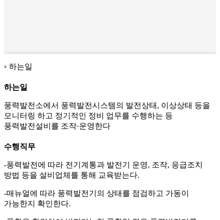
하는일
하는일
풍력발전소에서 풍력발전시스템의 발전상태, 이상상태 등을
모니터링 하고 정기적인 정비 업무를 수행하는 등
풍력발전설비를 조작·운영한다
수행직무
-풍력발전에 따라 전기계통과 발전기 운영, 조작, 응급조치
방법 등을 설비업체를 통해 교육받는다.
-매뉴얼에 따라 풍력발전기의 상태를 점검하고 가동이
가능한지 확인한다.