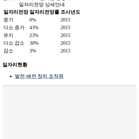
일자리전망 상세안내
일자리전망
일자리전망률
조사년도
증가
0%
2015
다소 증가
43%
2015
유지
23%
2015
다소 감소
30%
2015
감소
3%
2015
일자리현황
발전·배전 장치 조작원