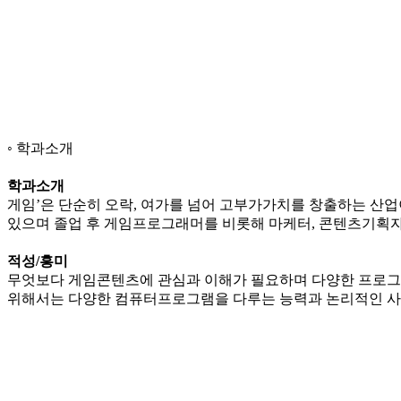
학과소개
학과소개
게임’은 단순히 오락, 여가를 넘어 고부가가치를 창출하는 산
있으며 졸업 후 게임프로그래머를 비롯해 마케터, 콘텐츠기획자
적성/흥미
무엇보다 게임콘텐츠에 관심과 이해가 필요하며 다양한 프로그
위해서는 다양한 컴퓨터프로그램을 다루는 능력과 논리적인 사