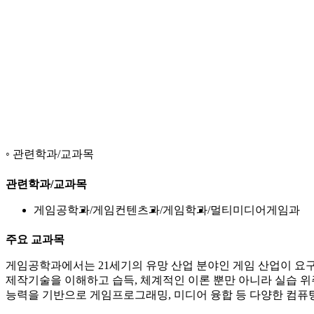
관련학과/교과목
관련학과/교과목
게임공학과
게임컨텐츠과
게임학과
멀티미디어게임과
주요 교과목
게임공학과에서는 21세기의 유망 산업 분야인 게임 산업이 요구
제작기술을 이해하고 습득, 체계적인 이론 뿐만 아니라 실습 위
능력을 기반으로 게임프로그래밍, 미디어 융합 등 다양한 컴퓨