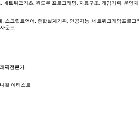
조, 네트워크기초, 윈도우 프로그래밍, 자료구조, 게임기획, 운영
스설계, 스크립트언어, 종합설계기획, 인공지능, 네트워크게임프로
임사운드
래픽전문가
니컬 아티스트