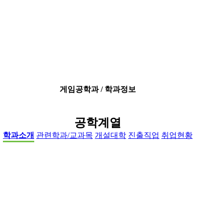
게임공학과 / 학과정보
공학계열
학과소개
관련학과/교과목
개설대학
진출직업
취업현황