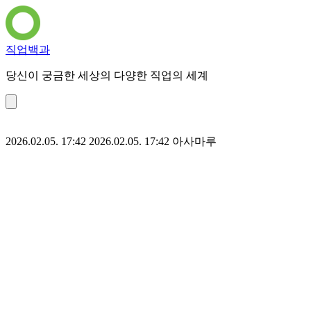
직업백과
당신이 궁금한 세상의 다양한 직업의 세계
2026.02.05. 17:42
2026.02.05. 17:42
아사마루