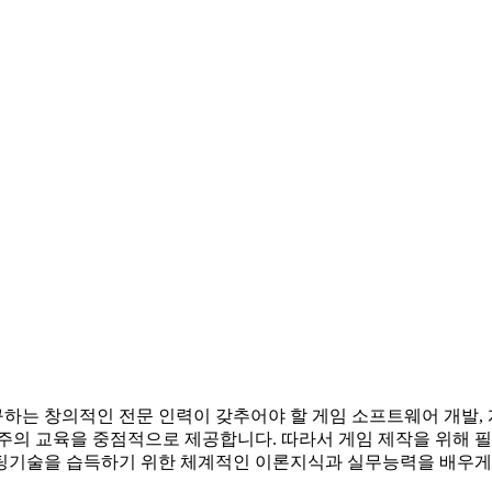
하는 창의적인 전문 인력이 갖추어야 할 게임 소프트웨어 개발, 
주의 교육을 중점적으로 제공합니다. 따라서 게임 제작을 위해 필
팅기술을 습득하기 위한 체계적인 이론지식과 실무능력을 배우게