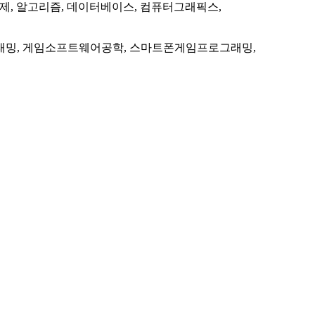
체제, 알고리즘, 데이터베이스, 컴퓨터그래픽스,
그래밍, 게임소프트웨어공학, 스마트폰게임프로그래밍,