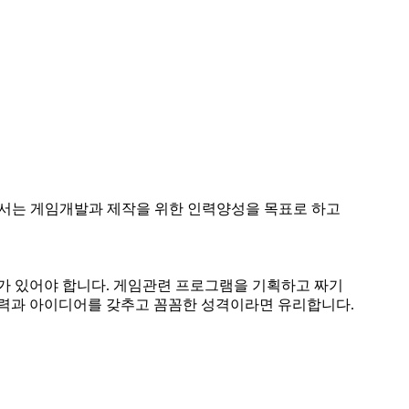
에서는 게임개발과 제작을 위한 인력양성을 목표로 하고
 있어야 합니다. 게임관련 프로그램을 기획하고 짜기
력과 아이디어를 갖추고 꼼꼼한 성격이라면 유리합니다.