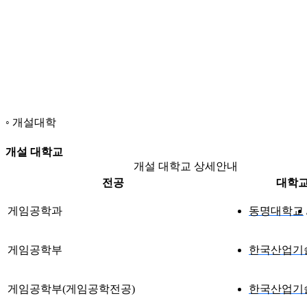
개설대학
개설 대학교
개설 대학교 상세안내
전공
대학
게임공학과
동명대학교
게임공학부
한국산업기
게임공학부(게임공학전공)
한국산업기