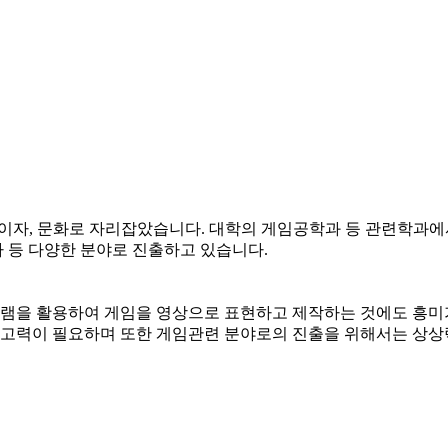
업이자, 문화로 자리잡았습니다. 대학의 게임공학과 등 관련학과
 등 다양한 분야로 진출하고 있습니다.
램을 활용하여 게임을 영상으로 표현하고 제작하는 것에도 흥미가
고력이 필요하며 또한 게임관련 분야로의 진출을 위해서는 상상