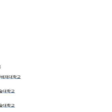
교
배재대학교
술대학교
술대학교