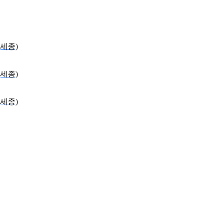
세종)
세종)
세종)