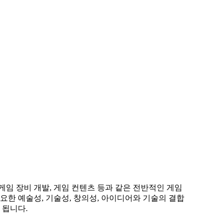
게임 장비 개발, 게임 컨텐츠 등과 같은 전반적인 게임
요한 예술성, 기술성, 창의성, 아이디어와 기술의 결합
 됩니다.