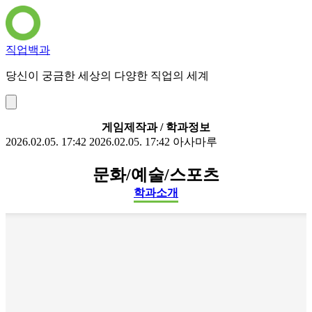
직업백과
당신이 궁금한 세상의 다양한 직업의 세계
게임제작과 / 학과정보
2026.02.05. 17:42
2026.02.05. 17:42
아사마루
문화/예술/스포츠
학과소개