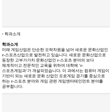
학과소개
학과소개
미래 게임산업은 단순한 오락차원을 넘어 새로운 문화산업인
e-스포츠산업으로 발전하고 있습니다. 새로운 문화산업으로
등장한 고부가가치 문화산업인 e-스포츠 분야의 보다
체계적이고 전문적인 교육을 위하여 대학에 ‘e-
스포츠게임과’가 개설되었습니다. 이 과에서는 컴퓨터 게임이
기반이 되는 새로운 문화 산업인 프로게임 경기를 중심으로
하는 e-스포츠 분야와 게임 관련 게임엔터테인먼트 분야를
공부합니다.