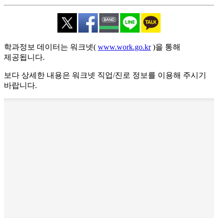
학과정보 데이터는 워크넷(
www.work.go.kr
)을 통해
제공됩니다.
보다 상세한 내용은 워크넷 직업/진로 정보를 이용해 주시기
바랍니다.