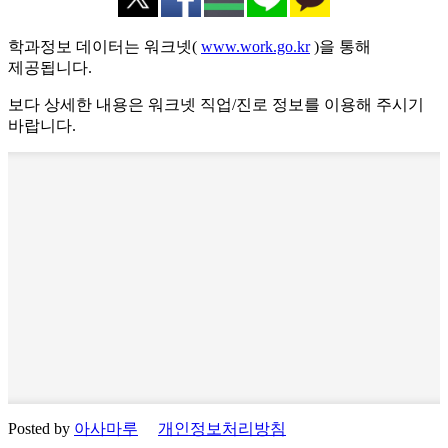
학과정보 데이터는 워크넷(
www.work.go.kr
)을 통해
제공됩니다.
보다 상세한 내용은 워크넷 직업/진로 정보를 이용해 주시기
바랍니다.
Posted by
아사마루
개인정보처리방침