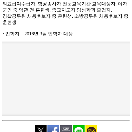
의료급여수급자, 항공종사자 전문교육기관 교육대상자, 여자
군인 중 임관 전 훈련생, 종교지도자 양성학과 졸업자,
경찰공무원 채용후보자 중 훈련생, 소방공무원 채용후보자 중
훈련생
‣ 입학자 = 2016년 3월 입학자 대상