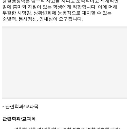
경찰행정학은 탐구적 사고를 지니고 조직적이고 체계적인
일에 흥미와 자질이 있는 학생에게 적합합니다. 이에 더해
투철한 사명감, 상황변화에 능동적으로 대처할 수 있는
순발력, 봉사정신, 인내심이 요구됩니다.
관련학과/교과목
관련학과/교과목