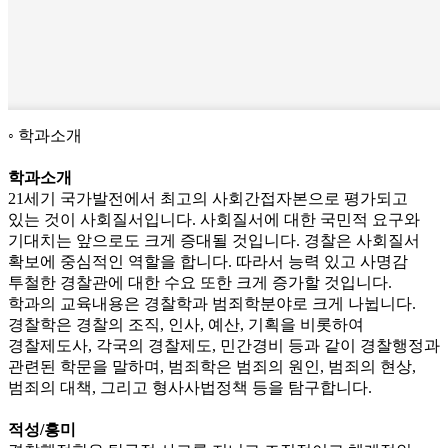
학과소개
학과소개
21세기 국가발전에서 최고의 사회간접자본으로 평가되고
있는 것이 사회질서입니다. 사회질서에 대한 국민적 요구와
기대치는 앞으로도 크게 증대될 것입니다. 경찰은 사회질서
확보에 중심적인 역할을 합니다. 따라서 능력 있고 사명감
투철한 경찰관에 대한 수요 또한 크게 증가할 것입니다.
학과의 교육내용은 경찰학과 범죄학분야로 크게 나뉩니다.
경찰학은 경찰의 조직, 인사, 예산, 기획을 비롯하여
경찰제도사, 각국의 경찰제도, 민간경비 등과 같이 경찰행정과
관련된 학문을 말하며, 범죄학은 범죄의 원인, 범죄의 현상,
범죄의 대책, 그리고 형사사법정책 등을 탐구합니다.
적성/흥미