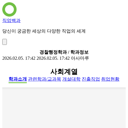
직업백과
당신이 궁금한 세상의 다양한 직업의 세계
경찰행정학과 / 학과정보
2026.02.05. 17:42
2026.02.05. 17:42
아사마루
사회계열
학과소개
관련학과/교과목
개설대학
진출직업
취업현황