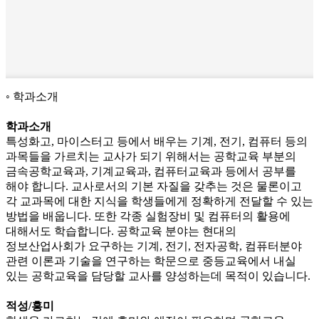
학과소개
학과소개
특성화고, 마이스터고 등에서 배우는 기계, 전기, 컴퓨터 등의
과목들을 가르치는 교사가 되기 위해서는 공학교육 부분의
금속공학교육과, 기계교육과, 컴퓨터교육과 등에서 공부를
해야 합니다. 교사로서의 기본 자질을 갖추는 것은 물론이고
각 교과목에 대한 지식을 학생들에게 정확하게 전달할 수 있는
방법을 배웁니다. 또한 각종 실험장비 및 컴퓨터의 활용에
대해서도 학습합니다. 공학교육 분야는 현대의
정보산업사회가 요구하는 기계, 전기, 전자공학, 컴퓨터분야
관련 이론과 기술을 연구하는 학문으로 중등교육에서 내실
있는 공학교육을 담당할 교사를 양성하는데 목적이 있습니다.
적성/흥미