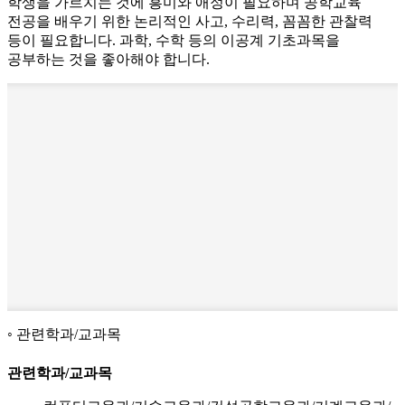
학생을 가르치는 것에 흥미와 애정이 필요하며 공학교육
전공을 배우기 위한 논리적인 사고, 수리력, 꼼꼼한 관찰력
등이 필요합니다. 과학, 수학 등의 이공계 기초과목을
공부하는 것을 좋아해야 합니다.
관련학과/교과목
관련학과/교과목