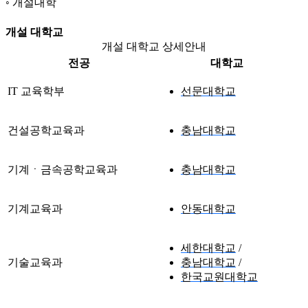
개설대학
개설 대학교
개설 대학교 상세안내
전공
대학교
IT 교육학부
선문대학교
건설공학교육과
충남대학교
기계ㆍ금속공학교육과
충남대학교
기계교육과
안동대학교
세한대학교
기술교육과
충남대학교
한국교원대학교