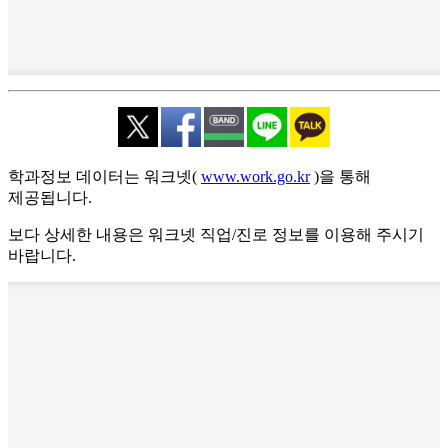
학과정보 데이터는 워크넷(
www.work.go.kr
)을 통해
제공됩니다.
보다 상세한 내용은 워크넷 직업/진로 정보를 이용해 주시기
바랍니다.