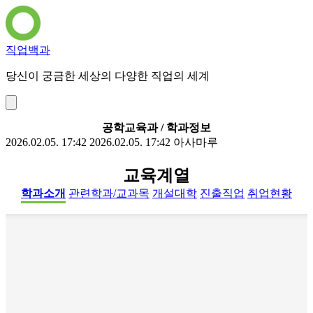
직업백과
당신이 궁금한 세상의 다양한 직업의 세계
공학교육과 / 학과정보
2026.02.05. 17:42
2026.02.05. 17:42
아사마루
교육계열
학과소개
관련학과/교과목
개설대학
진출직업
취업현황