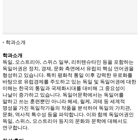
학과소개
학과소개
독일, 오스트리아, 스위스 일부, 리히텐슈타인 등을 포함하는
독일어권은 정치, 경제, 문화 측면에서 유럽의 핵심 언어권을
형성하고 있습니다. 특히 평화적 통일 이후 강력한 유로화를
바탕으로 유럽경제를 주도하고 있는 독일 및 독일어권에 대한
이해는 한국의 통일과 국제화시대를 대비해 그 중요성이
나날이 증가하고 있습니다. 독일어문학에서는 독일어를
말하고 쓰는 훈련뿐만 아니라 헤세, 릴케, 괴테 등 세계적
명성을 가진 독일작가들의 작품을 분석하여 독일의 가치관,
문화, 역사적 특수성 등을 파악합니다. 이와 함께 독일어권인
독일, 스위스, 오스트리아 등지의 문화와 문학에 대해서도
연구합니다.