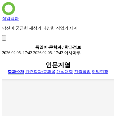
직업백과
당신이 궁금한 세상의 다양한 직업의 세계
독일어·문학과 / 학과정보
2026.02.05. 17:42
2026.02.05. 17:42
아사마루
인문계열
학과소개
관련학과/교과목
개설대학
진출직업
취업현황