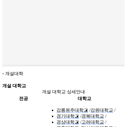
개설대학
개설 대학교
개설 대학교 상세안내
전공
대학교
강릉원주대학교
강원대학교
경기대학교
경북대학교
경상대학교
고려대학교