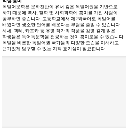
적성/흥미
독일어문학은 문화전반이 유서 깊은 독일어권을 기반으로
하기 때문에 역사, 철학 및 사회과학에 흥미를 가진 사람이
공부하면 좋습니다. 고등학교에서 제2외국어로 독일어를
배웠다면 생소한 언어를 배운다는 부담을 줄일 수 있습니다.
헤세, 괴테, 카프카 등 유명 작가의 작품을 감명 깊게 읽은
학생들은 독어독문학을 전공하는 것이 흥미로울 수 있습니다.
독일을 비롯한 독일어권 국가들의 다양한 모습을 이해하고
끈기있게 탐구할 수 있는 지적 호기심이 필요합니다.