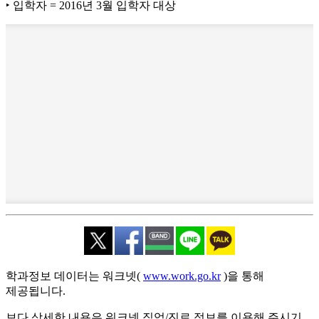
‣ 입학자 = 2016년 3월 입학자 대상
학과정보 데이터는 워크넷(
www.work.go.kr
)을 통해
제공됩니다.
보다 상세한 내용은 워크넷 직업/진로 정보를 이용해 주시기