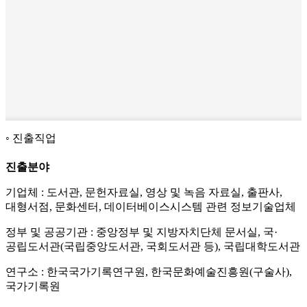
진출직업
진출분야
기업체 : 도서관, 문헌자료실, 영상 및 녹음 자료실, 출판사,
대형서점, 문화센터, 데이터베이스시스템 관련 정보기술업체
정부 및 공공기관 : 중앙정부 및 지방자치단체 문서실, 국·
공립도서관(국립중앙도서관, 국회도서관 등), 국립대학도서관
연구소 : 한국국가기록연구원, 한국문화예술진흥원(구술사),
국가기록원