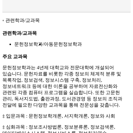
관련학과/교과목
관련학과/교과목
문헌정보학과
아동문헌정보학과
주요 교과목
문헌정보학과는 4년제 대학교와 전문대학에 개설되어
있습니다. 문헌자료를 비롯한 각종 정보의 체계적 분류 및
목록작업, 정보검색, 정보시스템 구축, 정보처리,
정보네트워크 등에 대한 이론을 공부하며 자료전산화와
관련된 각종 컴퓨터 프로그램을 실습합니다. 또한 고문헌
관리, 독서지도법, 출판과정, 도서관경영 등 정보의 조직과
전달에 필요한 다양한 교과목을 통해 전문성을 갖춥니다.
‡ 입문과목 : 문헌정보학개론, 서지학개론, 정보와 사회
‡ 심화과목 : 정보조사방법론, 정보분류론, 정보검색론,