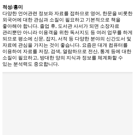
적성/흥미
다양한 언어관련 정보와 자료를 접하므로 영어, 한문을 비롯한
외국어에 대한 관심과 소질이 필요하고 기본적으로 책을
좋아해야 합니다. 졸업 후, 도서관 사서가 되면 소장자료
관리뿐만 아니라 이용객을 위한 독서지도 등 여러 업무를 하게
되므로 평소에 신문, 잡지, 서적 등 다양한 분야의 신간도서 및
자료에 관심을 가지는 것이 좋습니다. 요즘은 대개 컴퓨터를
이용하여 자료를 저장, 검색, 열람하므로 전산, 통계 등에 대한
소질이 필요하고, 방대한 양의 지식과 정보를 체계화할 수
있는 분석력도 중요합니다.