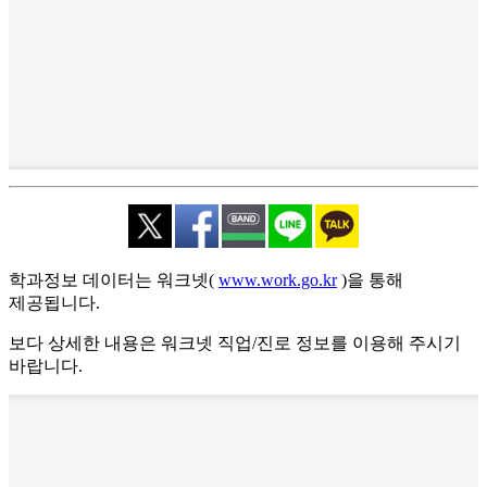
학과정보 데이터는 워크넷(
www.work.go.kr
)을 통해
제공됩니다.
보다 상세한 내용은 워크넷 직업/진로 정보를 이용해 주시기
바랍니다.