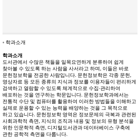
학과소개
학과소개
도서관에서 수많은 책들을 일목요연하게 분류하여 쉽게
찾아볼 수 있도록 하는 사람을 사서라고 하며, 이들은 바로
문헌정보학을 전공한 사람입니다. 문헌정보학은 각종 문헌,
영상자료 등 모든 종류의 지식과 정보를 이용자들이 편리하게
검색하고 열람할 수 있도록 체계적으로 수집·관리하여
배포하는 것을 연구하는 학문입니다. 문헌정보학과에서는
전통적 수단 및 컴퓨터를 활용하여 이러한 방법들을 이해하고
실제로 운용할 수 있는 능력을 배양하는 것을 그 목적으로
하고 있습니다. 문헌정보학 영역은 정보문제의 극복과 관련된
사회과학적 측면, 지식의 조직과 내용 및 정보의 유형 분석을
위한 인문학적 측면, 디지털도서관과 데이터베이스 구축에
관한 공학적 측면을 다룹니다.