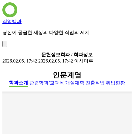
직업백과
당신이 궁금한 세상의 다양한 직업의 세계
문헌정보학과 / 학과정보
2026.02.05. 17:42
2026.02.05. 17:42
아사마루
인문계열
학과소개
관련학과/교과목
개설대학
진출직업
취업현황