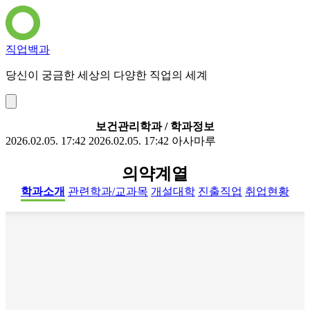
직업백과
당신이 궁금한 세상의 다양한 직업의 세계
보건관리학과 / 학과정보
2026.02.05. 17:42
2026.02.05. 17:42
아사마루
의약계열
학과소개
관련학과/교과목
개설대학
진출직업
취업현황