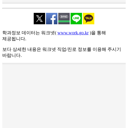
학과정보 데이터는 워크넷(
www.work.go.kr
)을 통해
제공됩니다.
보다 상세한 내용은 워크넷 직업/진로 정보를 이용해 주시기
바랍니다.