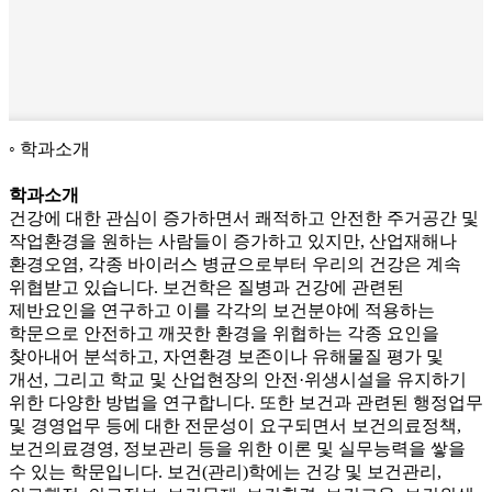
학과소개
학과소개
건강에 대한 관심이 증가하면서 쾌적하고 안전한 주거공간 및
작업환경을 원하는 사람들이 증가하고 있지만, 산업재해나
환경오염, 각종 바이러스 병균으로부터 우리의 건강은 계속
위협받고 있습니다. 보건학은 질병과 건강에 관련된
제반요인을 연구하고 이를 각각의 보건분야에 적용하는
학문으로 안전하고 깨끗한 환경을 위협하는 각종 요인을
찾아내어 분석하고, 자연환경 보존이나 유해물질 평가 및
개선, 그리고 학교 및 산업현장의 안전·위생시설을 유지하기
위한 다양한 방법을 연구합니다. 또한 보건과 관련된 행정업무
및 경영업무 등에 대한 전문성이 요구되면서 보건의료정책,
보건의료경영, 정보관리 등을 위한 이론 및 실무능력을 쌓을
수 있는 학문입니다. 보건(관리)학에는 건강 및 보건관리,