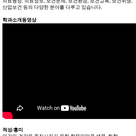
의료행정, 의료정보, 보건문제, 보건환경, 보건교육, 보건위생,
산업보건 등의 다양한 분야를 다루고 있습니다.
학과소개동영상
적성/흥미