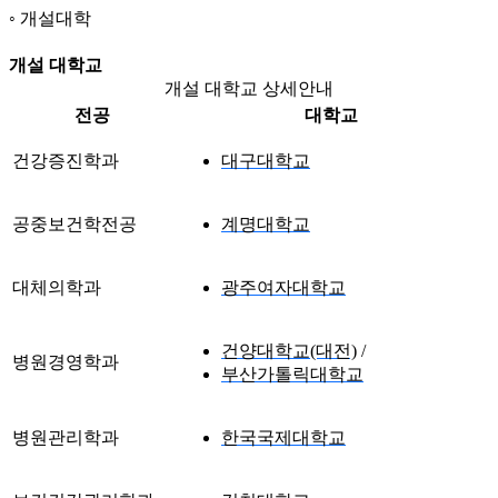
개설대학
개설 대학교
개설 대학교 상세안내
전공
대학교
건강증진학과
대구대학교
공중보건학전공
계명대학교
대체의학과
광주여자대학교
건양대학교(대전)
병원경영학과
부산가톨릭대학교
병원관리학과
한국국제대학교