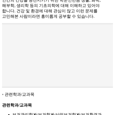
인간의 건강을 증진시키기 위한 학문인만큼 생물, 화학,
해부학, 생리학 등의 기초의학에 대해 이해하고 있어야
합니다. 건강 및 환경에 대해 관심이 많고 이런 문제를
고민해본 사람이라면 흥미롭게 공부할 수 있습니다.
관련학과/교과목
관련학과/교과목
보건관리학과
보건학과
산업보건학과
보건환경과