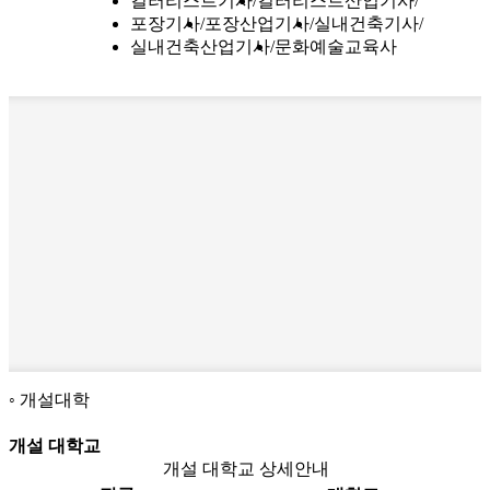
컬러리스트기사
컬러리스트산업기사
포장기사
포장산업기사
실내건축기사
실내건축산업기사
문화예술교육사
개설대학
개설 대학교
개설 대학교 상세안내