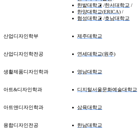
한밭대학교
한서대학교
한양대학교(ERICA)
협성대학교
호남대학교
산업디자인학부
제주대학교
산업디자인학전공
연세대학교(원주)
생활제품디자인학과
영남대학교
아트&디자인학과
디지털서울문화예술대학교
아트앤디자인학과
삼육대학교
융합디자인전공
한남대학교