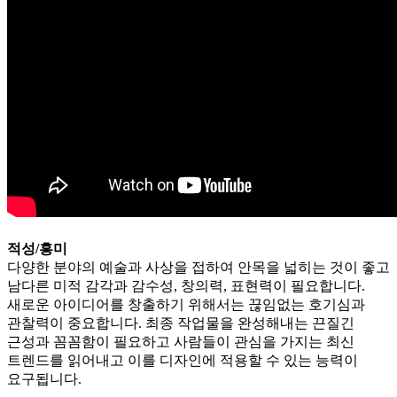
적성/흥미
다양한 분야의 예술과 사상을 접하여 안목을 넓히는 것이 좋고
남다른 미적 감각과 감수성, 창의력, 표현력이 필요합니다.
새로운 아이디어를 창출하기 위해서는 끊임없는 호기심과
관찰력이 중요합니다. 최종 작업물을 완성해내는 끈질긴
근성과 꼼꼼함이 필요하고 사람들이 관심을 가지는 최신
트렌드를 읽어내고 이를 디자인에 적용할 수 있는 능력이
요구됩니다.