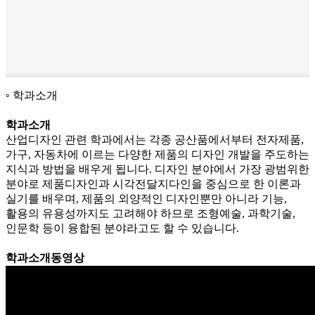
학과소개
학과소개
산업디자인 관련 학과에서는 각종 공산품에서부터 전자제품,
가구, 자동차에 이르는 다양한 제품의 디자인 개발을 주도하는
지식과 방법을 배우게 됩니다. 디자인 분야에서 가장 광범위한
분야로 제품디자인과 시각전달지다인을 중심으로 한 이론과
실기를 배우며, 제품의 외양적인 디자인뿐만 아니라 기능,
활용의 유용성까지도 고려해야 하므로 조형예술, 과학기술,
인문학 등이 융합된 분야라고도 할 수 있습니다.
학과소개동영상