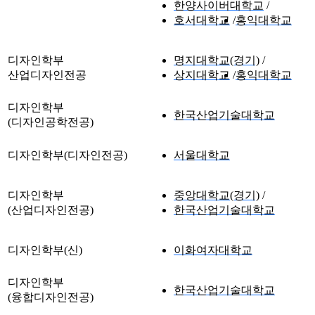
한양사이버대학교
호서대학교
홍익대학교
디자인학부
명지대학교(경기)
산업디자인전공
상지대학교
홍익대학교
디자인학부
한국산업기술대학교
(디자인공학전공)
디자인학부(디자인전공)
서울대학교
디자인학부
중앙대학교(경기)
(산업디자인전공)
한국산업기술대학교
디자인학부(신)
이화여자대학교
디자인학부
한국산업기술대학교
(융합디자인전공)