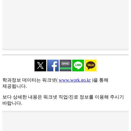
학과정보 데이터는 워크넷(
www.work.go.kr
)을 통해
제공됩니다.
보다 상세한 내용은 워크넷 직업/진로 정보를 이용해 주시기
바랍니다.