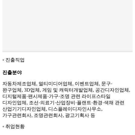
진출직업
진출분야
자동차제조업체, 멀티미디어업체, 이벤트업체, 문구·
완구업체, 3D업체, 게임 및 캐릭터개발업체, 공간디자인업체,
디지털제품·팬시제품·가구·조명 관련 라이프스타일
디자인업체, 조선·의료기·산업장비·플랜트·환경·색채 관련
산업기기디자인업체, 디스플레이디자인사무소,
가구관련회사, 조명관련회사, 광고기획사 등
취업현황