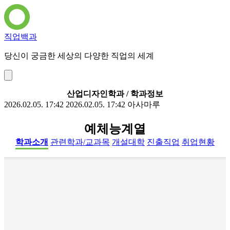
직업백과
당신이 궁금한 세상의 다양한 직업의 세계
산업디자인학과 / 학과정보
2026.02.05. 17:42
2026.02.05. 17:42
아사마루
예체능계열
학과소개
관련학과/교과목
개설대학
진출직업
취업현황