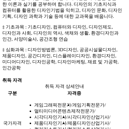
한 이론과 실기를 공부하며 합니다. 디자인의 기초지식과
컴퓨터를 활용한 디자인기법을 익히고, 디자인 문화, 디자인
기획, 디자인 과학과 기술 등에 대한 교과목을 배웁니다.
‡ 기초과목 : 기초디자인, 컴퓨터와 디자인, 디자인제도,
디자인과 사회, 디자인의 역사, 색채와 생활, 환경디자인과
인간, 서양미술사, 공간조형 연습
‡ 심화과목 : 디자인방법론, 3D디자인, 공공시설물디자인,
제품디자인, 공간디자인, 디스플레이디자인, 환경디자인,
미디어디자인, 디자인공학, 디자인마케팅, 재료 및 가공학,
인간공학
취득 자격
취득 자격 상세안내
구분
자격증
게임그래픽전문가
게임기획전문가
멀티미디어콘텐츠제작전문가
시각디자인기사
시각디자인산업기사
국가자격
제품디자인기사
제품디자인산업기사