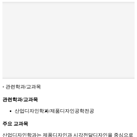
관련학과/교과목
관련학과/교과목
산업디자인학과
제품디자인공학전공
주요 교과목
산업디자인학과는 제품디자인과 시각전달디자인을 중심으로