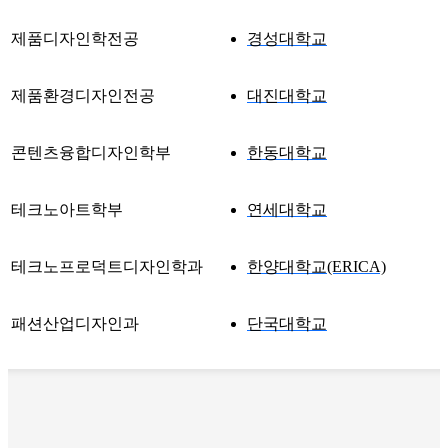
제품디자인학전공
경성대학교
제품환경디자인전공
대진대학교
콘텐츠융합디자인학부
한동대학교
테크노아트학부
연세대학교
테크노프로덕트디자인학과
한양대학교(ERICA)
패션산업디자인과
단국대학교