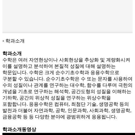
학과소개
학과소개
수학은 여러 자연현상이나 사회현상을 추상화 및 계량화시켜
이를 설명하고 분석하여 본질적 성질에 대해 설명하는
학문입니다. 수학은 크게 순수기초수학과 응용수학으로
구분할 수 있습니다. 순수기초수학은 수 또는 문자를 사용하여
수의 성질이나 관계를 연구하는 대수학, 함수를 다루며 극한의
개념을 기초로 연구하는 해석학, 공간도형의 성질을 이해하는
기하학, 공간의 위상적 성질을 연구하는 위상수학을
포함합니다. 응용수학은 컴퓨터, 최첨단 기술, 생명공학 등의
발전과 더불어 자연과학, 공학, 인문과학, 사회과학, 생명공학,
금융공학 등 등 다양한 분야에 광범위하게 응용됩니다.
학과소개동영상