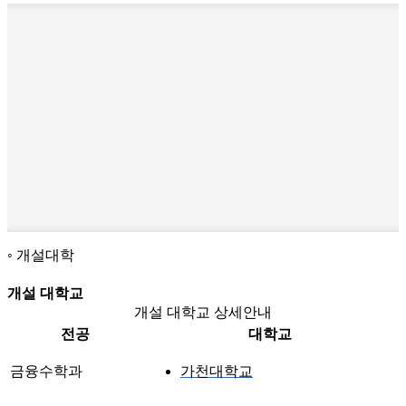
개설대학
개설 대학교
개설 대학교 상세안내
전공
대학교
금융수학과
가천대학교