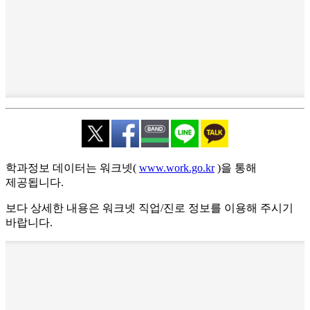
학과정보 데이터는 워크넷(
www.work.go.kr
)을 통해
제공됩니다.
보다 상세한 내용은 워크넷 직업/진로 정보를 이용해 주시기
바랍니다.