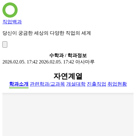
직업백과
당신이 궁금한 세상의 다양한 직업의 세계
수학과 / 학과정보
2026.02.05. 17:42
2026.02.05. 17:42
아사마루
자연계열
학과소개
관련학과/교과목
개설대학
진출직업
취업현황