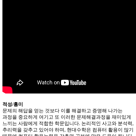
적성/흥미
문제의 해답을 얻는 것보다 이를 해결하고 증명해 나가는
과정을 중요하게 여기고 또 이러한 문제해결과정을 재미있게
느끼는 사람에게 적합한 학문입니다. 논리적인 사고와 분석력,
추리력을 갖추고 있어야 하며, 현대수학은 컴퓨터 활용이 많기