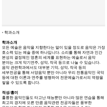
학과소개
학과소개
모든 예술은 음악을 지향한다는 말이 있을 정도로 음악은 가장
호소력 있는 예술 중에 하나입니다. 소리를 통해 자연과 인간
본성의 결정체인 영혼의 세계를 표현하는 예술로서 음악
분야는 크게 악기연주, 성악, 작곡 등으로 나눌 수 있습니다.
음악 관련학과에서도 대부분 기악, 성악, 작곡 등의
세부전공을 통해 서양음악 뿐만 아니라 우리 전통음악인 국악
등에 대한 이론과 연주를 병행하여 전문예술가로서의 역량을
쌓을 수 있도록 합니다.
적성/흥미
훌륭한 음악인들도 타고난 재능뿐만 아니라 많은 연습을 통해
최고의 경지에 오른 만큼 음악관련 전공자들은 풍부한