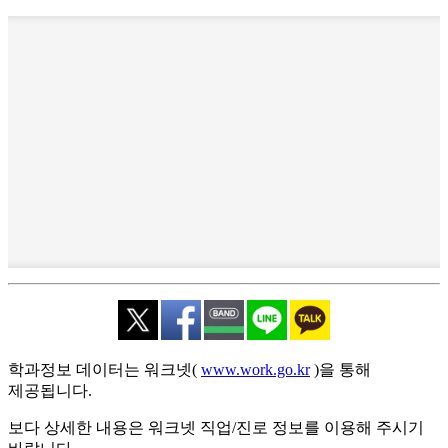
학과정보 데이터는 워크넷(
www.work.go.kr
)을 통해
제공됩니다.
보다 상세한 내용은 워크넷 직업/진로 정보를 이용해 주시기