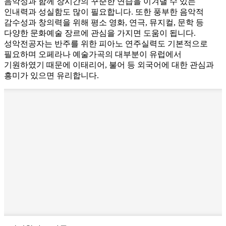
음악성과 함께 장시간의 꾸준한 연습을 이겨낼 수 있는
인내력과 성실함도 많이 필요합니다. 또한 풍부한 음악적
감수성과 창의력을 위해 평소 영화, 연극, 뮤지컬, 문학 등
다양한 문화예술 장르에 관심을 가지면 도움이 됩니다.
성악전공자는 반주를 위한 피아노 연주실력도 기본적으로
필요하며 오페라나 예술가곡의 대부분이 유럽에서
기원하였기 때문에 이태리어, 불어 등 외국어에 대한 관심과
흥미가 있으면 유리합니다.