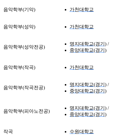
음악학부(기악)
가천대학교
음악학부(성악)
가천대학교
명지대학교(경기)
음악학부(성악전공)
중앙대학교(경기)
음악학부(작곡)
가천대학교
명지대학교(경기)
음악학부(작곡전공)
중앙대학교(경기)
명지대학교(경기)
음악학부(피아노전공)
중앙대학교(경기)
작곡
수원대학교