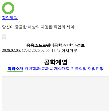
직업백과
당신이 궁금한 세상의 다양한 직업의 세계
응용소프트웨어공학과 / 학과정보
2026.02.05. 17:42
2026.02.05. 17:42
아사마루
공학계열
학과소개
관련학과/교과목
개설대학
진출직업
취업현황