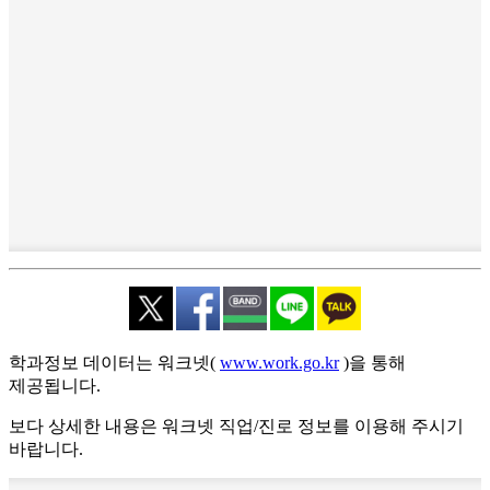
학과정보 데이터는 워크넷(
www.work.go.kr
)을 통해
제공됩니다.
보다 상세한 내용은 워크넷 직업/진로 정보를 이용해 주시기
바랍니다.