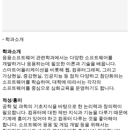
학과소개
학과소개
응용소프트웨어 관련학과에서는 다양한 소프트웨어를
개발하거나 응용하는데 필요한 이론과 기술을 배웁니다.
스마트어플리케이션을 비롯해 웹, 컴퓨터그래픽, 그리고
가상현실, 증강현실, 인공지능 등 점차 다양하고 첨단화되는
소프트웨어를 학습하며, 대학에 따라서는 각각의
소프트웨어를 중심으로 심화교육을 운영하기도 합니다.
적성/흥미
공학 및 과학의 기초지식을 바탕으로 한 논리력과 창의력이
필요합니다. 컴퓨터에 대한 제반 지식과 기능을 다루기 때문에
기계에 흥미가 있어야 하고 컴퓨터 다루는 것을 좋아해야
합니다. 소프트웨어 응용 및 게임 개발 등을 위해서는