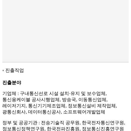
진출직업
진출분야
기업체 : 구내통신선로 시설 설치·유지 및 보수업체,
통신용케이블 공사시행업체, 방송국, 이동통신업체,
레이저기지, 통신기기제조업체, 정보통신설비 제작업체,
광통신회사, 데이터통신공사, 소프트웨어개발업체
정부 및 공공기관 : 전송기술직 공무원, 한국전자통신연구원,
정보통신정책연구원, 한국전파진흥원, 정보통신진흥연구원