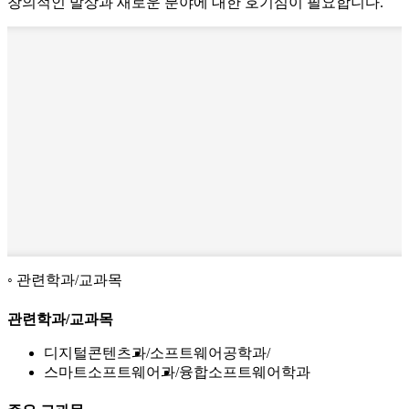
창의적인 발상과 새로운 분야에 대한 호기심이 필요합니다.
관련학과/교과목
관련학과/교과목
디지털콘텐츠과
소프트웨어공학과
스마트소프트웨어과
융합소프트웨어학과