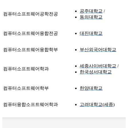
공주대학교
컴퓨터소프트웨어공학전공
동의대학교
컴퓨터소프트웨어융합전공
대진대학교
컴퓨터소프트웨어융합학부
부산외국어대학교
세종사이버대학교
컴퓨터소프트웨어학과
한국성서대학교
컴퓨터소프트웨어학부
한양대학교
컴퓨터융합소프트웨어학과
고려대학교(세종)