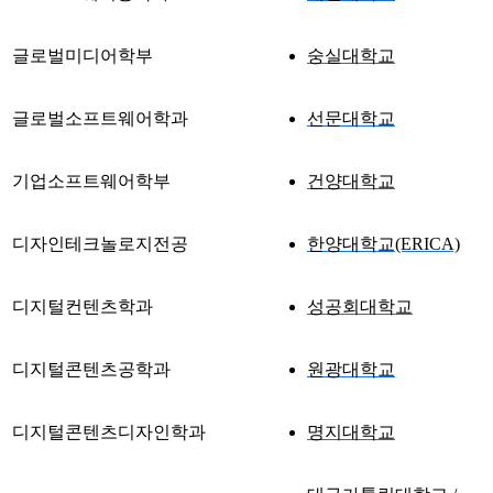
글로벌미디어학부
숭실대학교
글로벌소프트웨어학과
선문대학교
기업소프트웨어학부
건양대학교
디자인테크놀로지전공
한양대학교(ERICA)
디지털컨텐츠학과
성공회대학교
디지털콘텐츠공학과
원광대학교
디지털콘텐츠디자인학과
명지대학교