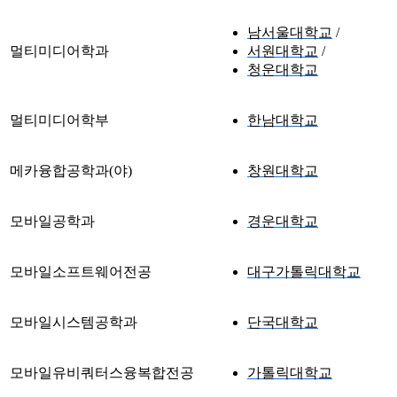
남서울대학교
멀티미디어학과
서원대학교
청운대학교
멀티미디어학부
한남대학교
메카융합공학과(야)
창원대학교
모바일공학과
경운대학교
모바일소프트웨어전공
대구가톨릭대학교
모바일시스템공학과
단국대학교
모바일유비쿼터스융복합전공
가톨릭대학교